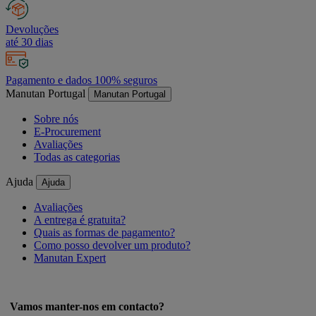
Devoluções
até 30 dias
Pagamento e dados 100% seguros
Manutan Portugal
Manutan Portugal
Sobre nós
E-Procurement
Avaliações
Todas as categorias
Ajuda
Ajuda
Avaliações
A entrega é gratuita?
Quais as formas de pagamento?
Como posso devolver um produto?
Manutan Expert
Vamos manter-nos em contacto?