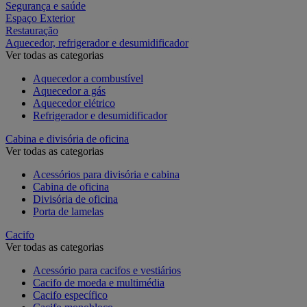
Segurança e saúde
Espaço Exterior
Restauração
Aquecedor, refrigerador e desumidificador
Ver todas as categorias
Aquecedor a combustível
Aquecedor a gás
Aquecedor elétrico
Refrigerador e desumidificador
Cabina e divisória de oficina
Ver todas as categorias
Acessórios para divisória e cabina
Cabina de oficina
Divisória de oficina
Porta de lamelas
Cacifo
Ver todas as categorias
Acessório para cacifos e vestiários
Cacifo de moeda e multimédia
Cacifo específico