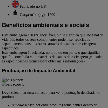
Fabricado no UK
Carga máx. (kg) : 1500
Beneficios ambientais e sociais
Esta embalagem é 100% reciclável, o que significa que, no final da
vida útil, todos os seus componentes podem ser reciclados
separadamente uns dos outros através de canais de reciclagem
específicos.
Esta embalagem é reciclada, no todo ou em parte, o que significa
que foi concebida com materiais de canais de reciclagem (consulte
as especificações técnicaspara obter mais informações).
Pontuação de Impacto Ambiental
Deve selecionar uma variação para ver a pontuação detalhada do
produto.
Ajuda-o a escolher entre produtos semelhantes dentro da