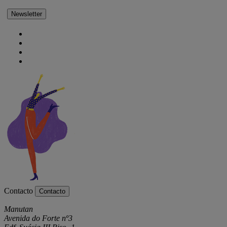
Newsletter
Contacto
Contacto
Manutan
Avenida do Forte nº3