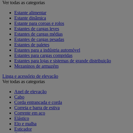
Ver todas as categorias
Estante alimentar
Estante dinâmica
Estante para coroas e rolos
Estantes de cargas leves
Estantes de cargas médias
Estantes de cargas pesadas
Estantes de paletes
Estantes para a indústria automóvel
Estantes para cargas compridas
Estantes para lojas e sistemas de grande distribuição
Mezaninos de armazém
Linga e acessório de elevação
Ver todas as categorias
Anel de elevação
Cabo
Corda entrançada e corda
Correia e barra de estiva
Corrente em aço
Elástico
Elo e malha
Esticador