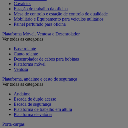
Cavaletes
Estação de trabalho da oficina
Mesa de controlo e estação de controlo de qualidade
Mobiliário e Equipamento para veículos utilitários
Painel perfurado para oficina
Plataforma Móvel, Ventosa e Desenrolador
Ver todas as categorias
Base rolante
Canto rolante
Desenrolador de cabos para bobinas
Plataforma móvel
Ventosa
Plataforma, andaime e cesto de segurança
Ver todas as categorias
Andaime
Escada de duplo acesso
Escada de segurança
Plataforma de trabalho em altura
Plataforma elevatória
Porta-cargas