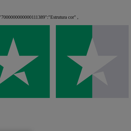
"7000000000000111389":"Estrutura cor" ,