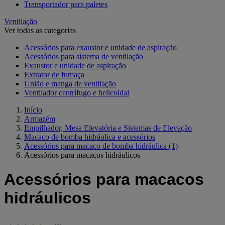
Transportador para paletes
Ventilação
Ver todas as categorias
Acessórios para exaustor e unidade de aspiração
Acessórios para sistema de ventilação
Exaustor e unidade de aspiração
Extrator de fumaça
União e manga de ventilação
Ventilador centrífugo e helicoidal
Início
Armazém
Empilhador, Mesa Elevatória e Sistemas de Elevação
Macaco de bomba hidráulica e acessórios
Acessórios para macaco de bomba hidráulica
(1)
Acessórios para macacos hidráulicos
Acessórios para macacos
hidráulicos