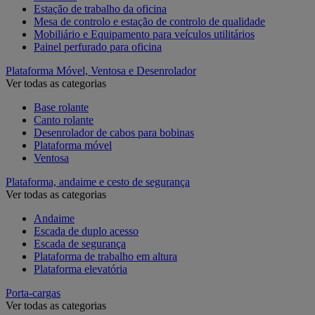
Estação de trabalho da oficina
Mesa de controlo e estação de controlo de qualidade
Mobiliário e Equipamento para veículos utilitários
Painel perfurado para oficina
Plataforma Móvel, Ventosa e Desenrolador
Ver todas as categorias
Base rolante
Canto rolante
Desenrolador de cabos para bobinas
Plataforma móvel
Ventosa
Plataforma, andaime e cesto de segurança
Ver todas as categorias
Andaime
Escada de duplo acesso
Escada de segurança
Plataforma de trabalho em altura
Plataforma elevatória
Porta-cargas
Ver todas as categorias