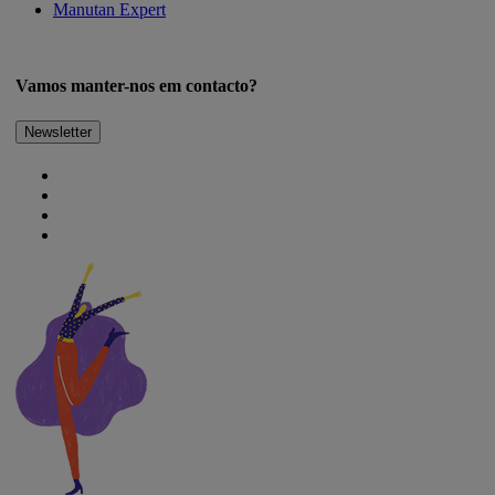
Manutan Expert
Vamos manter-nos em contacto?
Newsletter