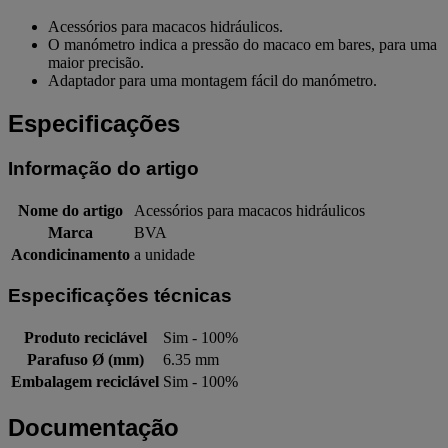
Acessórios para macacos hidráulicos.
O manómetro indica a pressão do macaco em bares, para uma
maior precisão.
Adaptador para uma montagem fácil do manómetro.
Especificações
Informação do artigo
Nome do artigo
Acessórios para macacos hidráulicos
Marca
BVA
Acondicinamento
a unidade
Especificações técnicas
Produto reciclável
Sim - 100%
Parafuso Ø (mm)
6.35 mm
Embalagem reciclável
Sim - 100%
Documentação