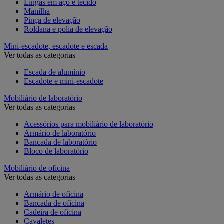
Lingas em aço e tecido
Manilha
Pinça de elevação
Roldana e polia de elevação
Mini-escadote, escadote e escada
Ver todas as categorias
Escada de alumínio
Escadote e mini-escadote
Mobiliário de laboratório
Ver todas as categorias
Acessórios para mobiliário de laboratório
Armário de laboratório
Bancada de laboratório
Bloco de laboratório
Mobiliário de oficina
Ver todas as categorias
Armário de oficina
Bancada de oficina
Cadeira de oficina
Cavaletes