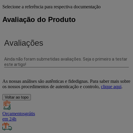
Selecione a referência para respectiva documentação
Avaliação do Produto
As nossas análises são autênticas e fidedignas. Para saber mais sobre
os nossos procedimentos de autenticação e controlo,
clique aqui
.
Voltar ao topo
Orçamentosgrátis
em 24h