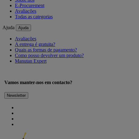
E-Procurement
Avaliações
Todas as categorias
Ajuda
Ajuda
Avaliações
A entrega é gratuita?
Quais as formas de pagamento?
Como posso devolver um produto?
Manutan Expert
Vamos manter-nos em contacto?
Newsletter