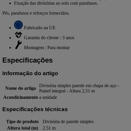
Fixação das divisórias ao solo com parafusos.
Pés, parafusos e reforços fornecidos.
Fabricado na UE
Garantia do cliente : 3 anos
Montagem : Para montar
Especificações
Informação do artigo
Divisória simples parede em chapa de aço -
Nome do artigo
Painel integral - Altura 2,51 m
Acondicinamento
a unidade
Especificações técnicas
Tipo de produto
Divisória de parede simples
Altura total (m)
2.51 m