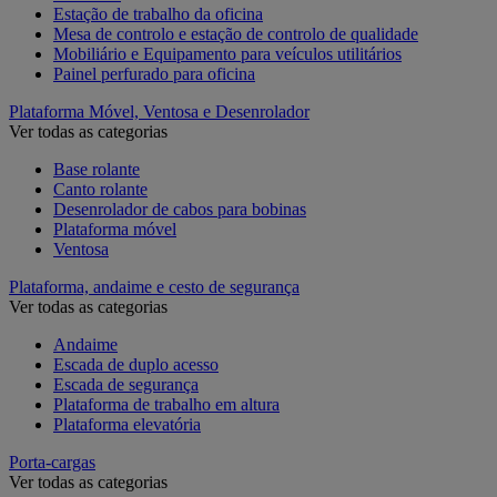
Estação de trabalho da oficina
Mesa de controlo e estação de controlo de qualidade
Mobiliário e Equipamento para veículos utilitários
Painel perfurado para oficina
Plataforma Móvel, Ventosa e Desenrolador
Ver todas as categorias
Base rolante
Canto rolante
Desenrolador de cabos para bobinas
Plataforma móvel
Ventosa
Plataforma, andaime e cesto de segurança
Ver todas as categorias
Andaime
Escada de duplo acesso
Escada de segurança
Plataforma de trabalho em altura
Plataforma elevatória
Porta-cargas
Ver todas as categorias