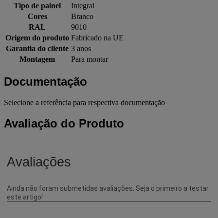
Tipo de painel
Integral
Cores
Branco
RAL
9010
Origem do produto
Fabricado na UE
Garantia do cliente
3 anos
Montagem
Para montar
Documentação
Selecione a referência para respectiva documentação
Avaliação do Produto