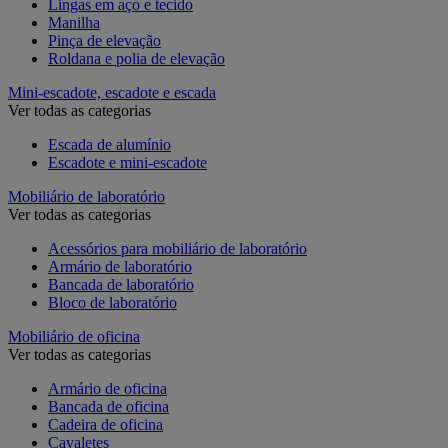
Lingas em aço e tecido
Manilha
Pinça de elevação
Roldana e polia de elevação
Mini-escadote, escadote e escada
Ver todas as categorias
Escada de alumínio
Escadote e mini-escadote
Mobiliário de laboratório
Ver todas as categorias
Acessórios para mobiliário de laboratório
Armário de laboratório
Bancada de laboratório
Bloco de laboratório
Mobiliário de oficina
Ver todas as categorias
Armário de oficina
Bancada de oficina
Cadeira de oficina
Cavaletes