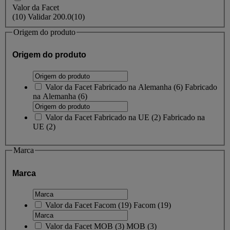
Valor da Facet
(
10
)
Validar
200.0
(10)
Origem do produto
Origem do produto
Valor da Facet
Fabricado na Alemanha
(
6
)
Fabricado
na Alemanha
(6)
Valor da Facet
Fabricado na UE
(
2
)
Fabricado na
UE
(2)
Marca
Marca
Valor da Facet
Facom
(
19
)
Facom
(19)
Valor da Facet
MOB
(
3
)
MOB
(3)