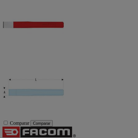
Comparar
Comparar