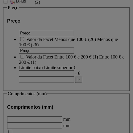
(
2
)
Preço
Preço
Valor da Facet
Menos que 100 €
(
26
)
Menos que
100 €
(26)
Valor da Facet
Entre 100 € e 200 €
(
1
)
Entre 100 € e
200 €
(1)
Limite baixo
Limite superior
€
- €
Comprimentos (mm)
Comprimentos (mm)
mm
mm