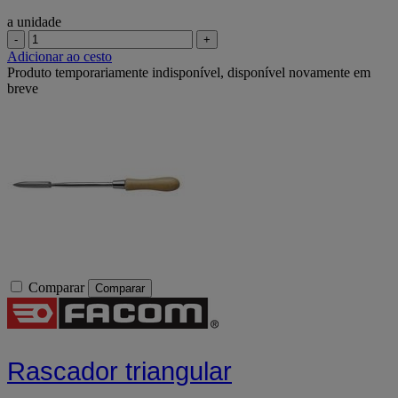
a unidade
-
+
Adicionar ao cesto
Produto temporariamente indisponível, disponível novamente em
breve
Comparar
Comparar
Rascador triangular