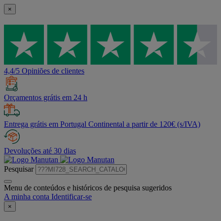
×
4,4/5 Opiniões de clientes
Orçamentos grátis em 24 h
Entrega grátis em Portugal Continental a partir de 120€ (s/IVA)
Devoluções até 30 dias
Pesquisar
Menu de conteúdos e históricos de pesquisa sugeridos
A minha conta
Identificar-se
×