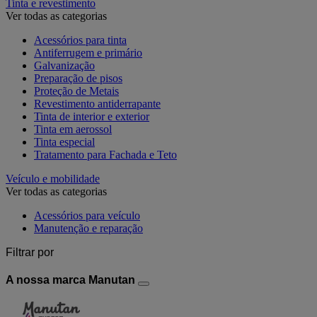
Tinta e revestimento
Ver todas as categorias
Acessórios para tinta
Antiferrugem e primário
Galvanização
Preparação de pisos
Proteção de Metais
Revestimento antiderrapante
Tinta de interior e exterior
Tinta em aerossol
Tinta especial
Tratamento para Fachada e Teto
Veículo e mobilidade
Ver todas as categorias
Acessórios para veículo
Manutenção e reparação
Filtrar por
A nossa marca Manutan