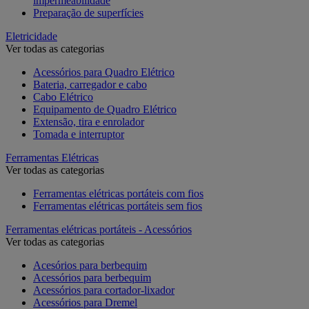
impermeabilidade
Preparação de superfícies
Eletricidade
Ver todas as categorias
Acessórios para Quadro Elétrico
Bateria, carregador e cabo
Cabo Elétrico
Equipamento de Quadro Elétrico
Extensão, tira e enrolador
Tomada e interruptor
Ferramentas Elétricas
Ver todas as categorias
Ferramentas elétricas portáteis com fios
Ferramentas elétricas portáteis sem fios
Ferramentas elétricas portáteis - Acessórios
Ver todas as categorias
Acesórios para berbequim
Acessórios para berbequim
Acessórios para cortador-lixador
Acessórios para Dremel