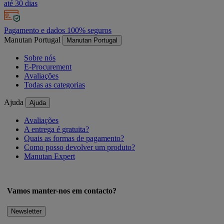
até 30 dias
Pagamento e dados 100% seguros
Manutan Portugal
Manutan Portugal
Sobre nós
E-Procurement
Avaliações
Todas as categorias
Ajuda
Ajuda
Avaliações
A entrega é gratuita?
Quais as formas de pagamento?
Como posso devolver um produto?
Manutan Expert
Vamos manter-nos em contacto?
Newsletter