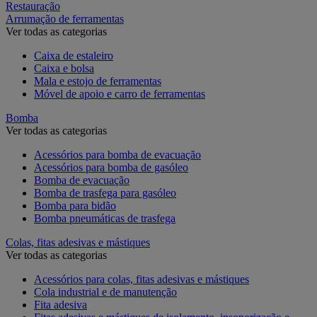
Restauração
Arrumação de ferramentas
Ver todas as categorias
Caixa de estaleiro
Caixa e bolsa
Mala e estojo de ferramentas
Móvel de apoio e carro de ferramentas
Bomba
Ver todas as categorias
Acessórios para bomba de evacuação
Acessórios para bomba de gasóleo
Bomba de evacuação
Bomba de trasfega para gasóleo
Bomba para bidão
Bomba pneumáticas de trasfega
Colas, fitas adesivas e mástiques
Ver todas as categorias
Acessórios para colas, fitas adesivas e mástiques
Cola industrial e de manutenção
Fita adesiva