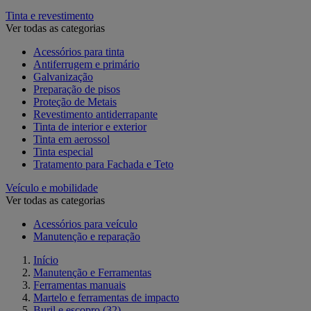
Tinta e revestimento
Ver todas as categorias
Acessórios para tinta
Antiferrugem e primário
Galvanização
Preparação de pisos
Proteção de Metais
Revestimento antiderrapante
Tinta de interior e exterior
Tinta em aerossol
Tinta especial
Tratamento para Fachada e Teto
Veículo e mobilidade
Ver todas as categorias
Acessórios para veículo
Manutenção e reparação
Início
Manutenção e Ferramentas
Ferramentas manuais
Martelo e ferramentas de impacto
Buril e escopro
(32)