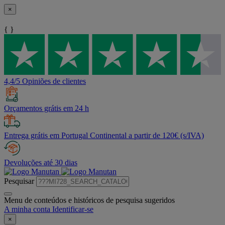
×
{ }
4,4/5 Opiniões de clientes
Orçamentos grátis em 24 h
Entrega grátis em Portugal Continental a partir de 120€ (s/IVA)
Devoluções até 30 dias
Pesquisar
Menu de conteúdos e históricos de pesquisa sugeridos
A minha conta
Identificar-se
×