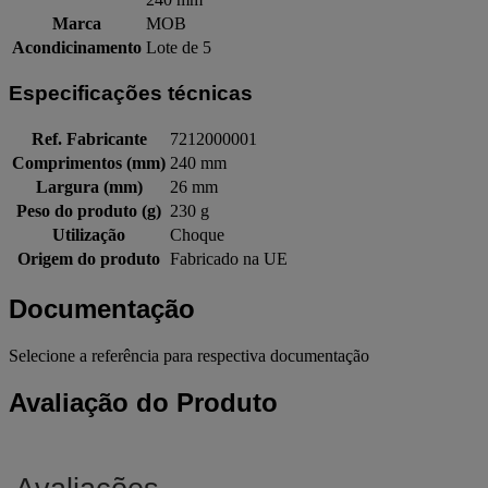
Marca
MOB
Acondicinamento
Lote de 5
Especificações técnicas
Ref. Fabricante
7212000001
Comprimentos (mm)
240 mm
Largura (mm)
26 mm
Peso do produto (g)
230 g
Utilização
Choque
Origem do produto
Fabricado na UE
Documentação
Selecione a referência para respectiva documentação
Avaliação do Produto