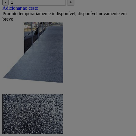
-
+
Adicionar ao cesto
Produto temporariamente indisponível, disponível novamente em
breve