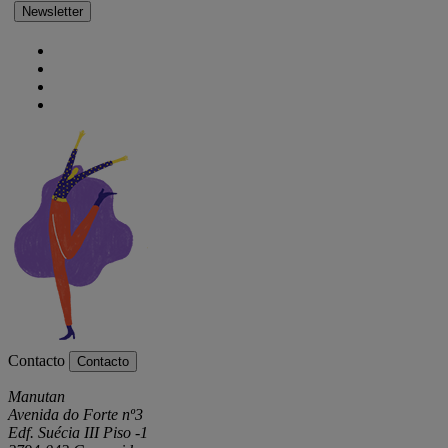
Newsletter
Contacto
Contacto
Manutan
Avenida do Forte nº3
Edf. Suécia III Piso -1