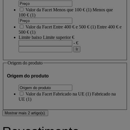
Valor da Facet
Menos que 100 €
(
1
)
Menos que
100 €
(1)
Valor da Facet
Entre 400 € e 500 €
(
1
)
Entre 400 € e
500 €
(1)
Limite baixo
Limite superior
€
- €
Origem do produto
Origem do produto
Valor da Facet
Fabricado na UE
(
1
)
Fabricado na
UE
(1)
Mostrar mais 2 artigo(s).