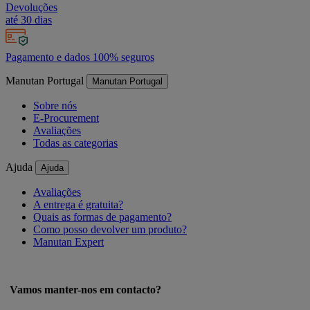
Devoluções
até 30 dias
Pagamento e dados 100% seguros
Manutan Portugal
Manutan Portugal
Sobre nós
E-Procurement
Avaliações
Todas as categorias
Ajuda
Ajuda
Avaliações
A entrega é gratuita?
Quais as formas de pagamento?
Como posso devolver um produto?
Manutan Expert
Vamos manter-nos em contacto?