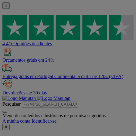
×
4,4/5 Opiniões de clientes
Orçamentos grátis em 24 h
Entrega grátis em Portugal Continental a partir de 120€ (s/IVA)
Devoluções até 30 dias
Pesquisar
Menu de conteúdos e históricos de pesquisa sugeridos
A minha conta
Identificar-se
×