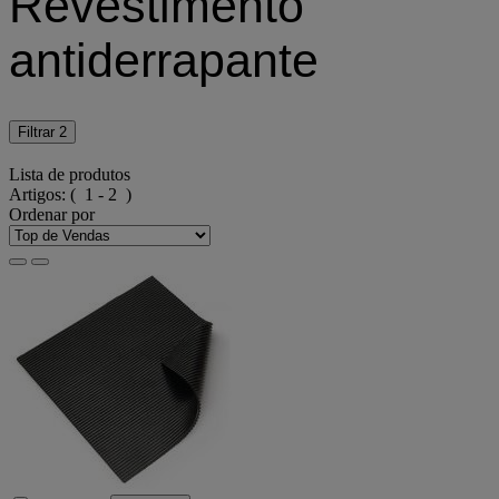
Revestimento
antiderrapante
Filtrar
2
Lista de produtos
Artigos:
( 1 - 2 )
Ordenar por