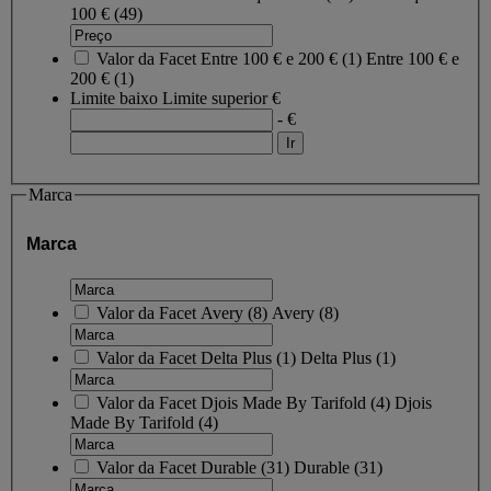
100 €
(49)
Valor da Facet
Entre 100 € e 200 €
(
1
)
Entre 100 € e
200 €
(1)
Limite baixo
Limite superior
€
- €
Marca
Marca
Valor da Facet
Avery
(
8
)
Avery
(8)
Valor da Facet
Delta Plus
(
1
)
Delta Plus
(1)
Valor da Facet
Djois Made By Tarifold
(
4
)
Djois
Made By Tarifold
(4)
Valor da Facet
Durable
(
31
)
Durable
(31)