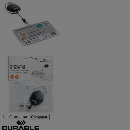
Comparar
Comparar