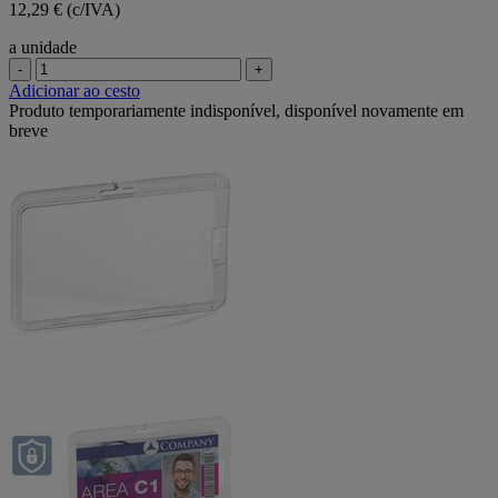
12,29 € (c/IVA)
a unidade
-
+
Adicionar ao cesto
Produto temporariamente indisponível, disponível novamente em
breve