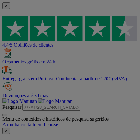
×
4,4/5 Opiniões de clientes
Orçamentos grátis em 24 h
Entrega grátis em Portugal Continental a partir de 120€ (s/IVA)
Devoluções até 30 dias
Pesquisar
Menu de conteúdos e históricos de pesquisa sugeridos
A minha conta
Identificar-se
×