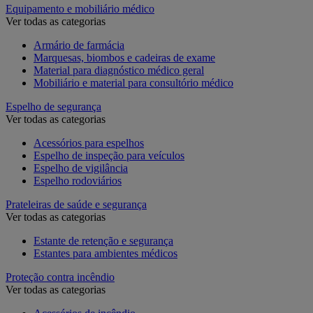
Equipamento e mobiliário médico
Ver todas as categorias
Armário de farmácia
Marquesas, biombos e cadeiras de exame
Material para diagnóstico médico geral
Mobiliário e material para consultório médico
Espelho de segurança
Ver todas as categorias
Acessórios para espelhos
Espelho de inspeção para veículos
Espelho de vigilância
Espelho rodoviários
Prateleiras de saúde e segurança
Ver todas as categorias
Estante de retenção e segurança
Estantes para ambientes médicos
Proteção contra incêndio
Ver todas as categorias