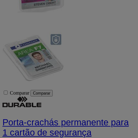
Comparar
Comparar
Porta-crachás permanente para
1 cartão de segurança