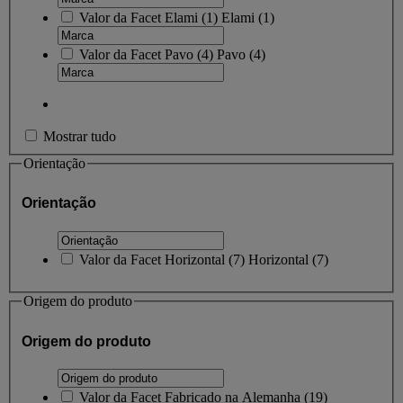
Valor da Facet
Elami
(
1
)
Elami
(1)
Valor da Facet
Pavo
(
4
)
Pavo
(4)
Mostrar tudo
Orientação
Orientação
Valor da Facet
Horizontal
(
7
)
Horizontal
(7)
Origem do produto
Origem do produto
Valor da Facet
Fabricado na Alemanha
(
19
)