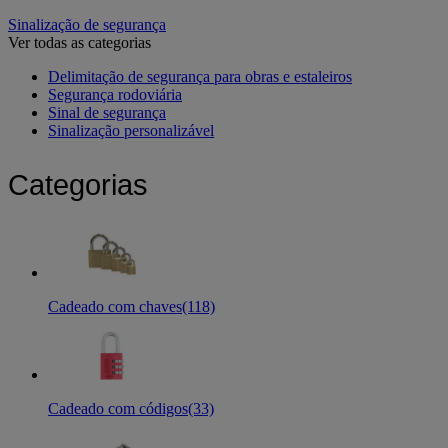
Sinalização de segurança
Ver todas as categorias
Delimitação de segurança para obras e estaleiros
Segurança rodoviária
Sinal de segurança
Sinalização personalizável
Categorias
Cadeado com chaves
(118)
Cadeado com códigos
(33)