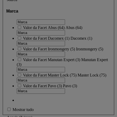
Marca
Valor da Facet
Abus
(
64
)
Abus
(64)
Valor da Facet
Dacomex
(
1
)
Dacomex
(1)
Valor da Facet
Ironmongery
(
5
)
Ironmongery
(5)
Valor da Facet
Manutan Expert
(
3
)
Manutan Expert
(3)
Valor da Facet
Master Lock
(
75
)
Master Lock
(75)
Valor da Facet
Pavo
(
3
)
Pavo
(3)
Mostrar tudo