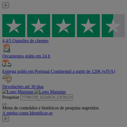
×
4,4/5 Opiniões de clientes
Orçamentos grátis em 24 h
Entrega grátis em Portugal Continental a partir de 120€ (s/IVA)
Devoluções até 30 dias
Pesquisar
Menu de conteúdos e históricos de pesquisa sugeridos
A minha conta
Identificar-se
×