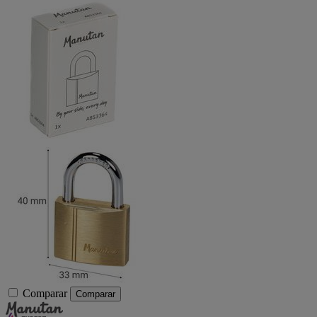
Comparar
Comparar