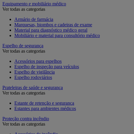
Equipamento e mobiliário médico
Ver todas as categorias
Armário de farmácia
Marquesas, biombos e cadeiras de exame
Material para diagnóstico médico geral
Mobiliário e material para consultório médico
Espelho de segurança
Ver todas as categorias
Acessórios para espelhos
Espelho de inspeção para veículos
Espelho de vigilância
Espelho rodoviários
Prateleiras de saúde e segurança
Ver todas as categorias
Estante de retenção e segurança
Estantes para ambientes médicos
Proteção contra incêndio
Ver todas as categorias