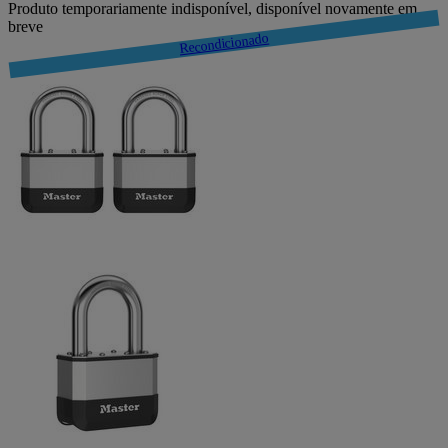
Produto temporariamente indisponível, disponível novamente em
breve