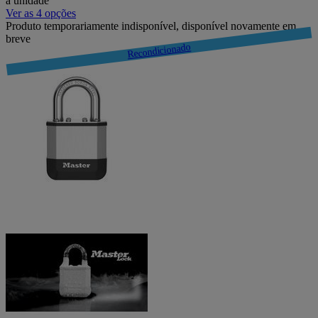
a unidade
Ver as 4 opções
Produto temporariamente indisponível, disponível novamente em
breve