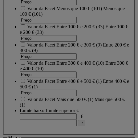
Valor da Facet
Menos que 100 €
(
101
)
Menos que
100 €
(101)
Valor da Facet
Entre 100 € e 200 €
(
33
)
Entre 100 €
e 200 €
(33)
Valor da Facet
Entre 200 € e 300 €
(
9
)
Entre 200 € e
300 €
(9)
Valor da Facet
Entre 300 € e 400 €
(
10
)
Entre 300 €
e 400 €
(10)
Valor da Facet
Entre 400 € e 500 €
(
1
)
Entre 400 € e
500 €
(1)
Valor da Facet
Mais que 500 €
(
1
)
Mais que 500 €
(1)
Limite baixo
Limite superior
€
- €
Marca