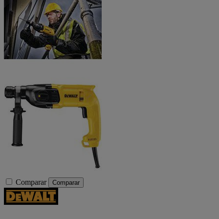
Comparar
Comparar