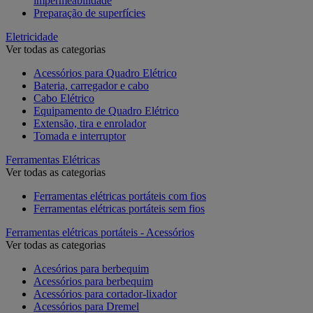
impermeabilidade
Preparação de superfícies
Eletricidade
Ver todas as categorias
Acessórios para Quadro Elétrico
Bateria, carregador e cabo
Cabo Elétrico
Equipamento de Quadro Elétrico
Extensão, tira e enrolador
Tomada e interruptor
Ferramentas Elétricas
Ver todas as categorias
Ferramentas elétricas portáteis com fios
Ferramentas elétricas portáteis sem fios
Ferramentas elétricas portáteis - Acessórios
Ver todas as categorias
Acesórios para berbequim
Acessórios para berbequim
Acessórios para cortador-lixador
Acessórios para Dremel