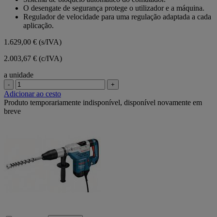
O desengate de segurança protege o utilizador e a máquina.
Regulador de velocidade para uma regulação adaptada a cada
aplicação.
1.629,00 €
(s/IVA)
2.003,67 € (c/IVA)
a unidade
-
+
Adicionar ao cesto
Produto temporariamente indisponível, disponível novamente em
breve