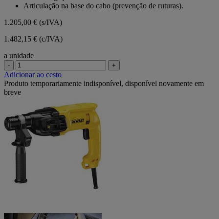
Articulação na base do cabo (prevenção de ruturas).
1.205,00 €
(s/IVA)
1.482,15 € (c/IVA)
a unidade
-
+
Adicionar ao cesto
Produto temporariamente indisponível, disponível novamente em
breve