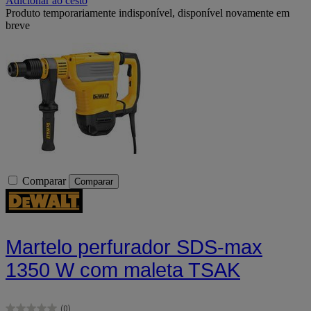
Adicionar ao cesto
Produto temporariamente indisponível, disponível novamente em
breve
Comparar
Comparar
Martelo perfurador SDS-max
1350 W com maleta TSAK
(0)