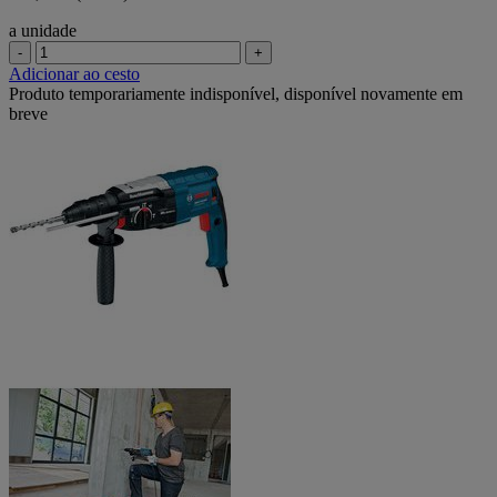
a unidade
-
+
Adicionar ao cesto
Produto temporariamente indisponível, disponível novamente em
breve