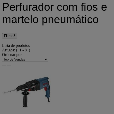
Perfurador com fios e
martelo pneumático
Filtrar
8
Lista de produtos
Artigos:
( 1 - 8 )
Ordenar por