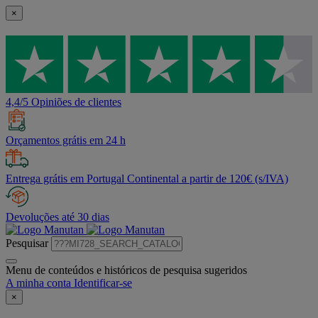
×
4,4/5 Opiniões de clientes
Orçamentos grátis em 24 h
Entrega grátis em Portugal Continental a partir de 120€ (s/IVA)
Devoluções até 30 dias
Pesquisar
Menu de conteúdos e históricos de pesquisa sugeridos
A minha conta
Identificar-se
×