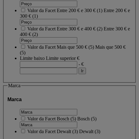
Valor da Facet
Entre 200 € e 300 €
(
1
)
Entre 200 € e
300 €
(1)
Valor da Facet
Entre 300 € e 400 €
(
2
)
Entre 300 € e
400 €
(2)
Valor da Facet
Mais que 500 €
(
5
)
Mais que 500 €
(5)
Limite baixo
Limite superior
€
- €
Marca
Marca
Valor da Facet
Bosch
(
5
)
Bosch
(5)
Valor da Facet
Dewalt
(
3
)
Dewalt
(3)