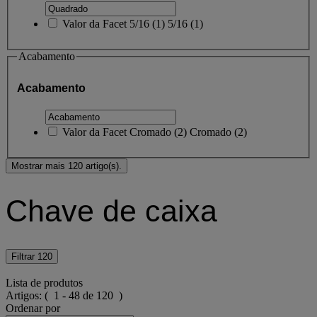
Valor da Facet
5/16
(
1
)
5/16
(1)
Acabamento
Acabamento
Valor da Facet
Cromado
(
2
)
Cromado
(2)
Mostrar mais 120 artigo(s).
Chave de caixa
Filtrar
120
Lista de produtos
Artigos:
( 1 - 48 de 120 )
Ordenar por