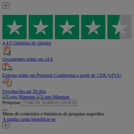
×
4,4/5 Opiniões de clientes
Orçamentos grátis em 24 h
Entrega grátis em Portugal Continental a partir de 120€ (s/IVA)
Devoluções até 30 dias
Pesquisar
Menu de conteúdos e históricos de pesquisa sugeridos
A minha conta
Identificar-se
×