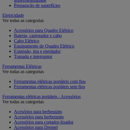
impermeabilidade
Preparação de superfícies
Eletricidade
Ver todas as categorias
Acessórios para Quadro Elétrico
Bateria, carregador e cabo
Cabo Elétrico
Equipamento de Quadro Elétrico
Extensão, tira e enrolador
Tomada e interruptor
Ferramentas Elétricas
Ver todas as categorias
Ferramentas elétricas portáteis com fios
Ferramentas elétricas portáteis sem fios
Ferramentas elétricas portáteis - Acessórios
Ver todas as categorias
Acesórios para berbequim
Acessórios para berbequim
Acessórios para cortador-lixador
Acessórios para Dremel