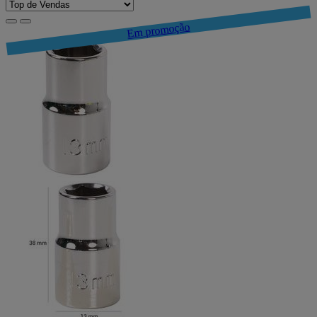
Em promoção