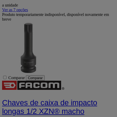
a unidade
Ver as 7 opções
Produto temporariamente indisponível, disponível novamente em
breve
Comparar
Comparar
Chaves de caixa de impacto
longas 1/2 XZN® macho