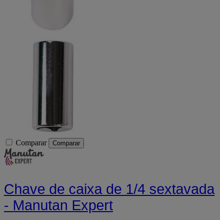
Comparar
Comparar
Chave de caixa de 1/4 sextavada
- Manutan Expert