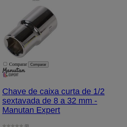
Comparar
Comparar
Chave de caixa curta de 1/2
sextavada de 8 a 32 mm -
Manutan Expert
(0)