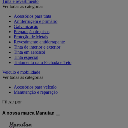
Tinta e revestimento
Ver todas as categorias
Acessórios para tinta
Antiferrugem e primário
Galvanização
Preparação de pisos
Proteção de Metais
Revestimento antiderrapante
Tinta de interior e exterior
Tinta em aerossol
Tinta especial
Tratamento para Fachada e Teto
Veículo e mobilidade
Ver todas as categorias
Acessórios para veículo
Manutenção e reparação
Filtrar por
A nossa marca Manutan