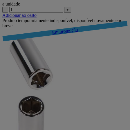
a unidade
-
+
Adicionar ao cesto
Produto temporariamente indisponível, disponível novamente em
breve
Em promoção