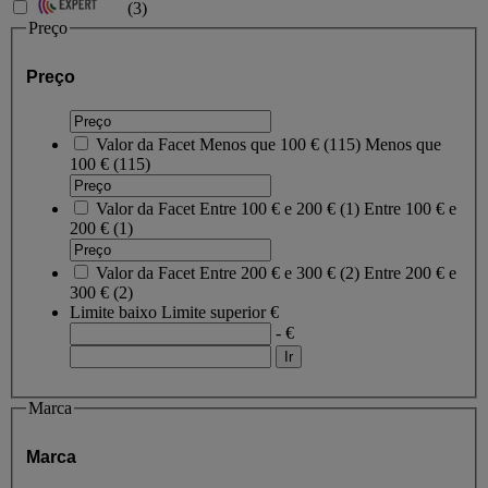
(
3
)
Preço
Preço
Valor da Facet
Menos que 100 €
(
115
)
Menos que
100 €
(115)
Valor da Facet
Entre 100 € e 200 €
(
1
)
Entre 100 € e
200 €
(1)
Valor da Facet
Entre 200 € e 300 €
(
2
)
Entre 200 € e
300 €
(2)
Limite baixo
Limite superior
€
- €
Marca
Marca