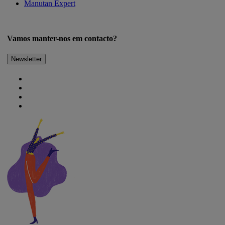
Manutan Expert
Vamos manter-nos em contacto?
Newsletter