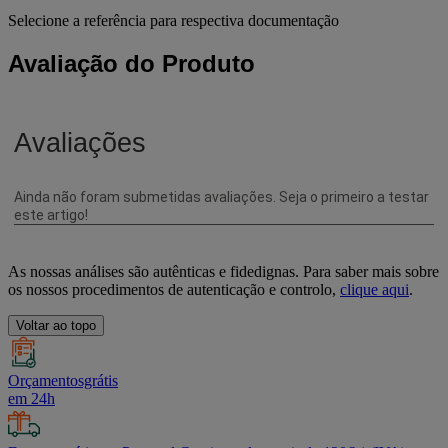
Selecione a referência para respectiva documentação
Avaliação do Produto
As nossas análises são autênticas e fidedignas. Para saber mais sobre
os nossos procedimentos de autenticação e controlo,
clique aqui
.
Voltar ao topo
Orçamentosgrátis
em 24h