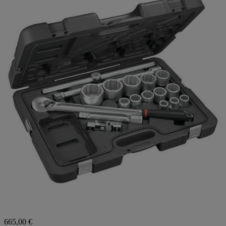
665,00 €