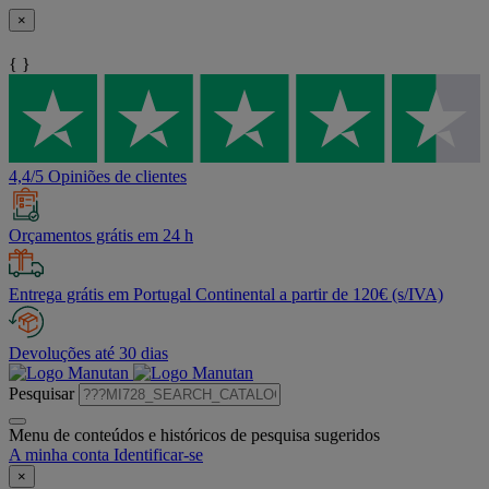
×
{ }
4,4/5 Opiniões de clientes
Orçamentos grátis em 24 h
Entrega grátis em Portugal Continental a partir de 120€ (s/IVA)
Devoluções até 30 dias
Pesquisar
Menu de conteúdos e históricos de pesquisa sugeridos
A minha conta
Identificar-se
×