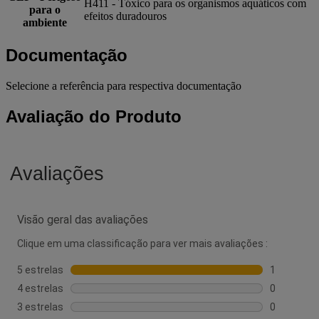
H411 - Tóxico para os organismos aquáticos com
para o
efeitos duradouros
ambiente
Documentação
Selecione a referência para respectiva documentação
Avaliação do Produto