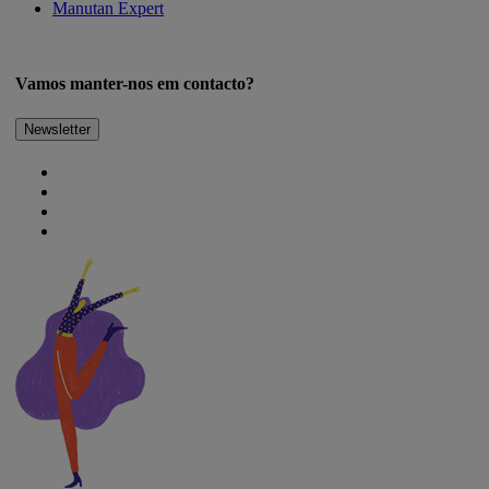
Manutan Expert
Vamos manter-nos em contacto?
Newsletter