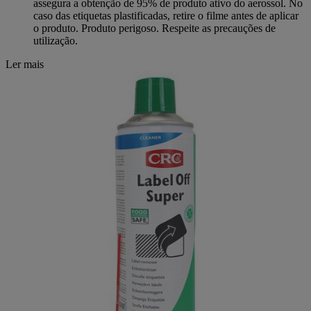
assegura a obtenção de 95% de produto ativo do aerossol. No
caso das etiquetas plastificadas, retire o filme antes de aplicar
o produto. Produto perigoso. Respeite as precauções de
utilização.
Ler mais