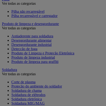
Ver todas as categorias
Pilha não recarregável
Pilha recarregável e carregador
Produto de limpeza e desengordurante
Ver todas as categorias
Antiaderente para soldadura
Desengordurante alimentar
Desengordurante industrial
Detecção de fuga
Produto de Limpeza e Proteção Eletrónica
Produto de limpeza industrial
Produto de limpeza para graffiti
Soldadura
Ver todas as categorias
Corte de plasma
Proteção do ambiente do soldador
Soldadura de chama
Soldadura de elétrodos
Soldadura eletrónica
Soldadura MIG/MAG