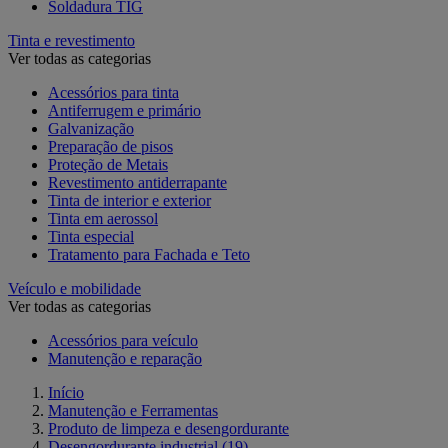
Soldadura TIG
Tinta e revestimento
Ver todas as categorias
Acessórios para tinta
Antiferrugem e primário
Galvanização
Preparação de pisos
Proteção de Metais
Revestimento antiderrapante
Tinta de interior e exterior
Tinta em aerossol
Tinta especial
Tratamento para Fachada e Teto
Veículo e mobilidade
Ver todas as categorias
Acessórios para veículo
Manutenção e reparação
Início
Manutenção e Ferramentas
Produto de limpeza e desengordurante
Desengordurante industrial
(19)