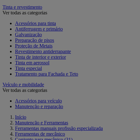
Tinta e revestimento
Ver todas as categorias
Acessórios para tinta
Antiferrugem e primário
Galvanização
Preparação de pisos
Proteção de Metais
Revestimento antiderrapante
Tinta de interior e exterior
Tinta em aerossol
Tinta especial
Tratamento para Fachada e Teto
Veículo e mobilidade
Ver todas as categorias
Acessórios para veículo
Manutenção e reparação
Início
Manutenção e Ferramentas
Ferramentas manuais profissão especializada
Ferramentas de mecânico
Conjunto para mecânico
(31)