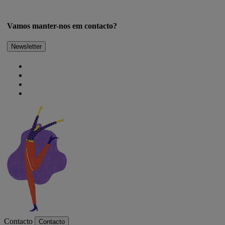
Vamos manter-nos em contacto?
Newsletter
Contacto
Contacto