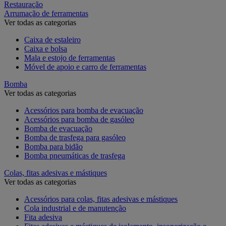
Restauração
Arrumação de ferramentas
Ver todas as categorias
Caixa de estaleiro
Caixa e bolsa
Mala e estojo de ferramentas
Móvel de apoio e carro de ferramentas
Bomba
Ver todas as categorias
Acessórios para bomba de evacuação
Acessórios para bomba de gasóleo
Bomba de evacuação
Bomba de trasfega para gasóleo
Bomba para bidão
Bomba pneumáticas de trasfega
Colas, fitas adesivas e mástiques
Ver todas as categorias
Acessórios para colas, fitas adesivas e mástiques
Cola industrial e de manutenção
Fita adesiva