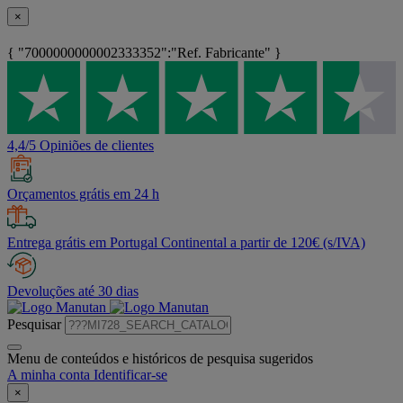
×
{ "7000000000002333352":"Ref. Fabricante" }
4,4/5 Opiniões de clientes
Orçamentos grátis em 24 h
Entrega grátis em Portugal Continental a partir de 120€ (s/IVA)
Devoluções até 30 dias
Pesquisar
Menu de conteúdos e históricos de pesquisa sugeridos
A minha conta
Identificar-se
×