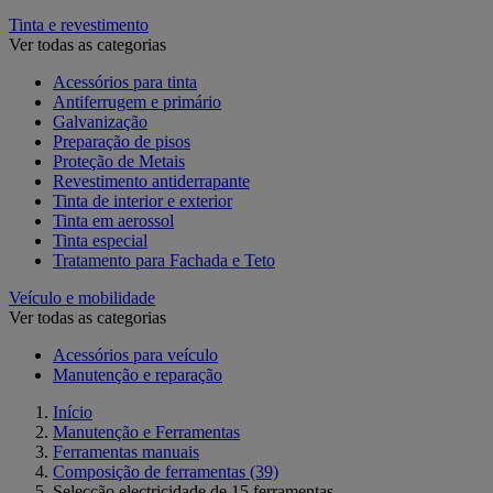
Tinta e revestimento
Ver todas as categorias
Acessórios para tinta
Antiferrugem e primário
Galvanização
Preparação de pisos
Proteção de Metais
Revestimento antiderrapante
Tinta de interior e exterior
Tinta em aerossol
Tinta especial
Tratamento para Fachada e Teto
Veículo e mobilidade
Ver todas as categorias
Acessórios para veículo
Manutenção e reparação
Início
Manutenção e Ferramentas
Ferramentas manuais
Composição de ferramentas
(39)
Selecção electricidade de 15 ferramentas