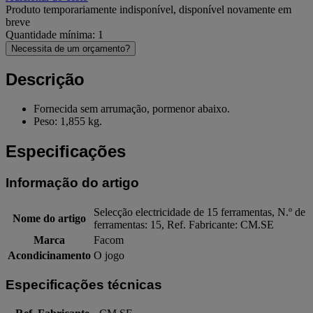
Produto temporariamente indisponível, disponível novamente em
breve
Quantidade mínima: 1
Necessita de um orçamento?
Descrição
Fornecida sem arrumação, pormenor abaixo.
Peso: 1,855 kg.
Especificações
Informação do artigo
Selecção electricidade de 15 ferramentas, N.º de
Nome do artigo
ferramentas: 15, Ref. Fabricante: CM.SE
Marca
Facom
Acondicinamento
O jogo
Especificações técnicas