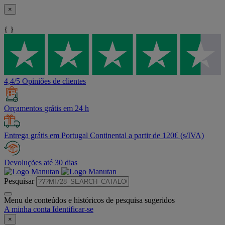
×
{ }
4,4/5 Opiniões de clientes
Orçamentos grátis em 24 h
Entrega grátis em Portugal Continental a partir de 120€ (s/IVA)
Devoluções até 30 dias
Pesquisar
Menu de conteúdos e históricos de pesquisa sugeridos
A minha conta
Identificar-se
×