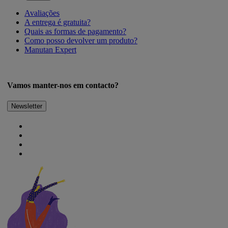
Avaliações
A entrega é gratuita?
Quais as formas de pagamento?
Como posso devolver um produto?
Manutan Expert
Vamos manter-nos em contacto?
Newsletter