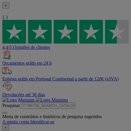
×
{ }
4,4/5 Opiniões de clientes
Orçamentos grátis em 24 h
Entrega grátis em Portugal Continental a partir de 120€ (s/IVA)
Devoluções até 30 dias
Pesquisar
Menu de conteúdos e históricos de pesquisa sugeridos
A minha conta
Identificar-se
×