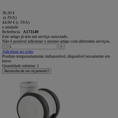
36,50 €
(s /IVA)
44,90 €
(c /IVA)
a unidade
Referência
A171149
Este artigo já tem um serviço associado.
Não é possível adicionar o mesmo artigo com diferentes serviços.
-
+
Adicionar ao cesto
Produto temporariamente indisponível, disponível novamente em
breve
Quantidade mínima: 1
Necessita de um orçamento?