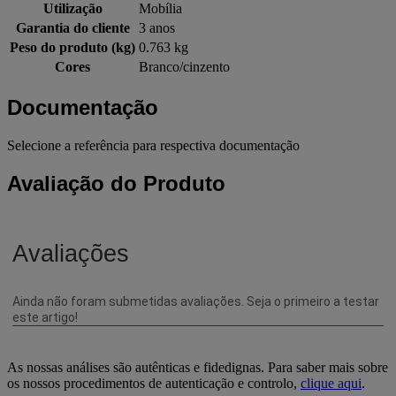
Utilização
Mobília
Garantia do cliente
3 anos
Peso do produto (kg)
0.763 kg
Cores
Branco/cinzento
Documentação
Selecione a referência para respectiva documentação
Avaliação do Produto
As nossas análises são autênticas e fidedignas. Para saber mais sobre
os nossos procedimentos de autenticação e controlo,
clique aqui
.