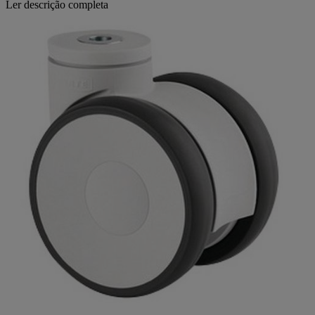
Ler descrição completa