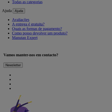
Todas as categorias
Ajuda
Ajuda
Avaliações
A entrega é gratuita?
Quais as formas de pagamento?
Como posso devolver um produto?
Manutan Expert
Vamos manter-nos em contacto?
Newsletter