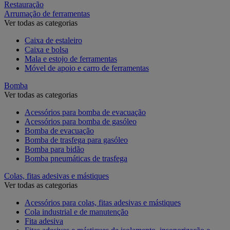
Restauração
Arrumação de ferramentas
Ver todas as categorias
Caixa de estaleiro
Caixa e bolsa
Mala e estojo de ferramentas
Móvel de apoio e carro de ferramentas
Bomba
Ver todas as categorias
Acessórios para bomba de evacuação
Acessórios para bomba de gasóleo
Bomba de evacuação
Bomba de trasfega para gasóleo
Bomba para bidão
Bomba pneumáticas de trasfega
Colas, fitas adesivas e mástiques
Ver todas as categorias
Acessórios para colas, fitas adesivas e mástiques
Cola industrial e de manutenção
Fita adesiva