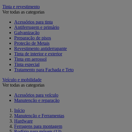
Tinta e revestimento
Ver todas as categorias
Acessórios para tinta
Antiferrugem e primário
Galvanização
Preparação de pisos
Proteção de Metais
Revestimento antiderrapante
Tinta de interior e exterior
Tinta em aerossol
Tinta especial
Tratamento para Fachada e Teto
Veículo e mobilidade
Ver todas as categorias
Acessórios para veículo
Manutenção e reparação
Início
Manutenção e Ferramentas
Hardware
Ferragens para montagem
Rodízio para móveis
(13)