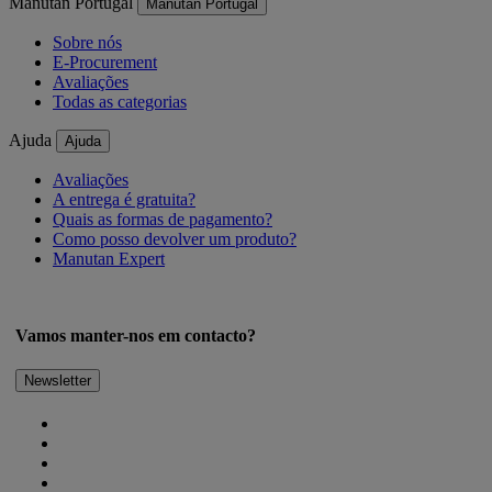
Manutan Portugal
Manutan Portugal
Sobre nós
E-Procurement
Avaliações
Todas as categorias
Ajuda
Ajuda
Avaliações
A entrega é gratuita?
Quais as formas de pagamento?
Como posso devolver um produto?
Manutan Expert
Vamos manter-nos em contacto?
Newsletter