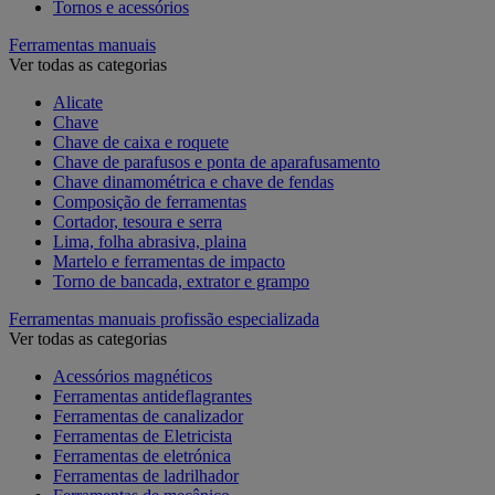
Tornos e acessórios
Ferramentas manuais
Ver todas as categorias
Alicate
Chave
Chave de caixa e roquete
Chave de parafusos e ponta de aparafusamento
Chave dinamométrica e chave de fendas
Composição de ferramentas
Cortador, tesoura e serra
Lima, folha abrasiva, plaina
Martelo e ferramentas de impacto
Torno de bancada, extrator e grampo
Ferramentas manuais profissão especializada
Ver todas as categorias
Acessórios magnéticos
Ferramentas antideflagrantes
Ferramentas de canalizador
Ferramentas de Eletricista
Ferramentas de eletrónica
Ferramentas de ladrilhador