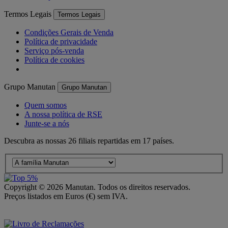
Termos Legais
Termos Legais
Condições Gerais de Venda
Política de privacidade
Serviço pós-venda
Política de cookies
Grupo Manutan
Grupo Manutan
Quem somos
A nossa política de RSE
Junte-se a nós
Descubra as nossas 26 filiais repartidas em 17 países.
Copyright ©
2026
Manutan. Todos os direitos reservados.
Preços listados em Euros (€) sem IVA.
Acessibilidade – Parcialmente Conforme