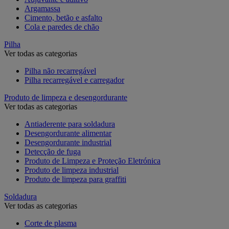
Argamassa
Cimento, betão e asfalto
Cola e paredes de chão
Pilha
Ver todas as categorias
Pilha não recarregável
Pilha recarregável e carregador
Produto de limpeza e desengordurante
Ver todas as categorias
Antiaderente para soldadura
Desengordurante alimentar
Desengordurante industrial
Detecção de fuga
Produto de Limpeza e Proteção Eletrónica
Produto de limpeza industrial
Produto de limpeza para graffiti
Soldadura
Ver todas as categorias
Corte de plasma