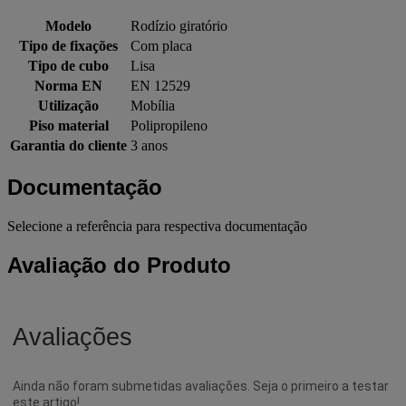
Modelo
Rodízio giratório
Tipo de fixações
Com placa
Tipo de cubo
Lisa
Norma EN
EN 12529
Utilização
Mobília
Piso material
Polipropileno
Garantia do cliente
3 anos
Documentação
Selecione a referência para respectiva documentação
Avaliação do Produto