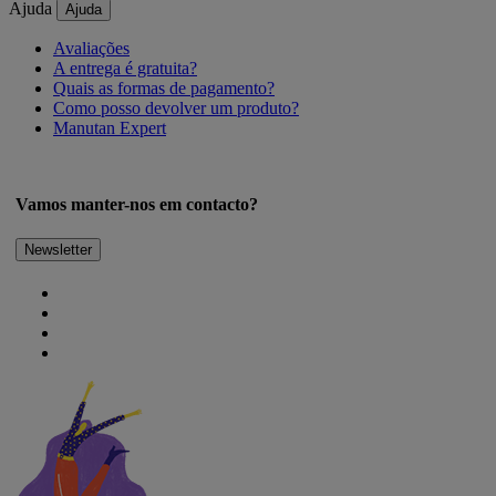
Ajuda
Ajuda
Avaliações
A entrega é gratuita?
Quais as formas de pagamento?
Como posso devolver um produto?
Manutan Expert
Vamos manter-nos em contacto?
Newsletter