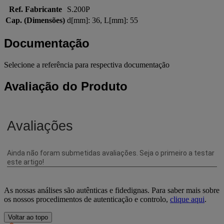
Ref. Fabricante
S.200P
Cap. (Dimensões)
d[mm]: 36, L[mm]: 55
Documentação
Selecione a referência para respectiva documentação
Avaliação do Produto
As nossas análises são autênticas e fidedignas. Para saber mais sobre
os nossos procedimentos de autenticação e controlo,
clique aqui
.
Voltar ao topo