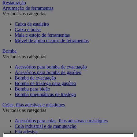
Restauração
Arrumação de ferramentas
Ver todas as categorias
Caixa de estaleiro
Caixa e bolsa
Mala e estojo de ferramentas
Móvel de apoio e carro de ferramentas
Bomba
Ver todas as categorias
Acessórios para bomba de evacuação
Acessórios para bomba de gasóleo
Bomba de evacuação
Bomba de trasfega para gasóleo
Bomba para bidão
Bomba pneumáticas de trasfega
Colas, fitas adesivas e mástiques
Ver todas as categorias
Acessórios para colas, fitas adesivas e mástiques
Cola industrial e de manutenção
Fita adesiva