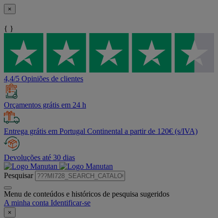
×
{ }
4,4/5 Opiniões de clientes
Orçamentos grátis em 24 h
Entrega grátis em Portugal Continental a partir de 120€ (s/IVA)
Devoluções até 30 dias
Pesquisar
Menu de conteúdos e históricos de pesquisa sugeridos
A minha conta
Identificar-se
×