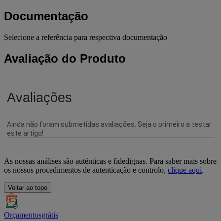
Documentação
Selecione a referência para respectiva documentação
Avaliação do Produto
As nossas análises são autênticas e fidedignas. Para saber mais sobre
os nossos procedimentos de autenticação e controlo,
clique aqui
.
Voltar ao topo
Orçamentosgrátis