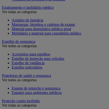
Equipamento e mobiliário médico
Ver todas as categorias
Armário de farmácia
Marquesas, biombos e cadeiras de exame
Material para diagnóstico médico geral
Mobiliário e material para consultório médico
Espelho de segurança
Ver todas as categorias
Acessórios para espelhos
Espelho de inspeção para veículos
Espelho de vigilância
Espelho rodoviários
Prateleiras de saúde e segurança
Ver todas as categorias
Estante de retenção e segurança
Estantes para ambientes médicos
Proteção contra incêndio
Ver todas as categorias