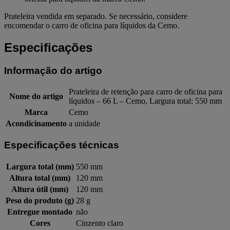
Prateleira vendida em separado. Se necessário, considere
encomendar o carro de oficina para líquidos da Cemo.
Especificações
Informação do artigo
Prateleira de retenção para carro de oficina para
Nome do artigo
líquidos – 66 L – Cemo, Largura total: 550 mm
Marca
Cemo
Acondicinamento
a unidade
Especificações técnicas
Largura total (mm)
550 mm
Altura total (mm)
120 mm
Altura útil (mm)
120 mm
Peso do produto (g)
28 g
Entregue montado
não
Cores
Cinzento claro