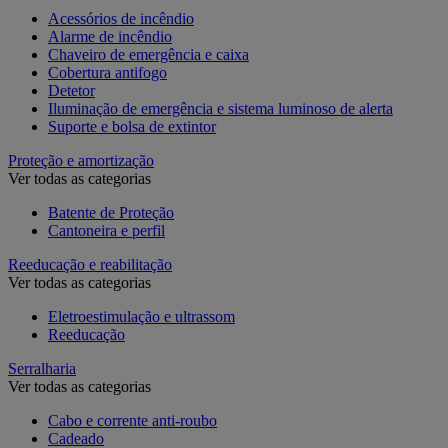
Acessórios de incêndio
Alarme de incêndio
Chaveiro de emergência e caixa
Cobertura antifogo
Detetor
Iluminação de emergência e sistema luminoso de alerta
Suporte e bolsa de extintor
Proteção e amortização
Ver todas as categorias
Batente de Proteção
Cantoneira e perfil
Reeducação e reabilitação
Ver todas as categorias
Eletroestimulação e ultrassom
Reeducação
Serralharia
Ver todas as categorias
Cabo e corrente anti-roubo
Cadeado