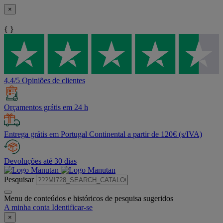
×
{ }
4,4/5 Opiniões de clientes
Orçamentos grátis em 24 h
Entrega grátis em Portugal Continental a partir de 120€ (s/IVA)
Devoluções até 30 dias
Pesquisar
Menu de conteúdos e históricos de pesquisa sugeridos
A minha conta
Identificar-se
×