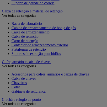
Suporte de parede de correia
Caixa de retenção e material de retenção
Ver todas as categorias
Bacia de laboratório
Cabina de armazenamento de botija de gás
Caixa de armazenamento
Caixa de retenção
Carro de retenção
Contentor de armazenamento exterior
Plataforma de retenção
Suportes de extração para bidões
Cofre, armário e caixa de chaves
Ver todas as categorias
Acessórios para cofres, armários e caixas de chaves
Caixa de chaves
Chaveiros
Cofre
Gabinete de segurança
Crachá e relógio de ponto
Ver todas as categorias