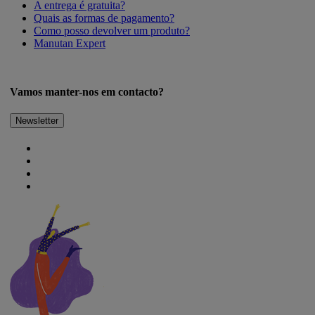
A entrega é gratuita?
Quais as formas de pagamento?
Como posso devolver um produto?
Manutan Expert
Vamos manter-nos em contacto?
Newsletter