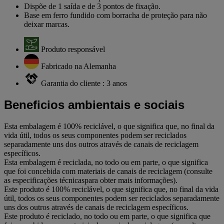
Dispõe de 1 saída e de 3 pontos de fixação.
Base em ferro fundido com borracha de proteção para não
deixar marcas.
Produto responsável
Fabricado na Alemanha
Garantia do cliente : 3 anos
Beneficios ambientais e sociais
Esta embalagem é 100% reciclável, o que significa que, no final da
vida útil, todos os seus componentes podem ser reciclados
separadamente uns dos outros através de canais de reciclagem
específicos.
Esta embalagem é reciclada, no todo ou em parte, o que significa
que foi concebida com materiais de canais de reciclagem (consulte
as especificações técnicaspara obter mais informações).
Este produto é 100% reciclável, o que significa que, no final da vida
útil, todos os seus componentes podem ser reciclados separadamente
uns dos outros através de canais de reciclagem específicos.
Este produto é reciclado, no todo ou em parte, o que significa que