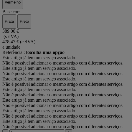
Vermelho
Base cor:
Prata
Preto
389,00 €
(s /IVA)
478,47 €
(c /IVA)
a unidade
Referência :
Escolha uma opção
Este artigo já tem um serviço associado.
Não é possível adicionar o mesmo artigo com diferentes serviços.
Este artigo já tem um serviço associado.
Não é possível adicionar o mesmo artigo com diferentes serviços.
Este artigo já tem um serviço associado.
Não é possível adicionar o mesmo artigo com diferentes serviços.
Este artigo já tem um serviço associado.
Não é possível adicionar o mesmo artigo com diferentes serviços.
Este artigo já tem um serviço associado.
Não é possível adicionar o mesmo artigo com diferentes serviços.
Este artigo já tem um serviço associado.
Não é possível adicionar o mesmo artigo com diferentes serviços.
Este artigo já tem um serviço associado.
Não é possível adicionar o mesmo artigo com diferentes serviços.