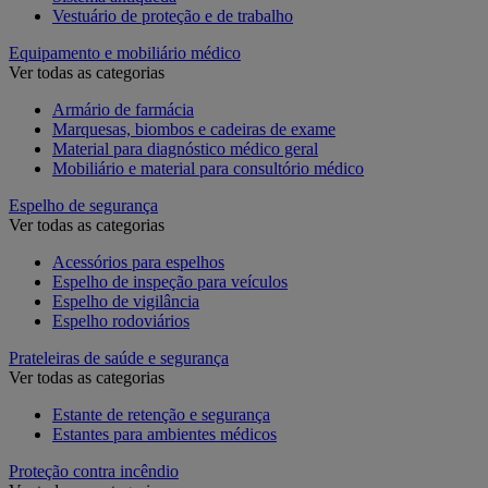
Vestuário de proteção e de trabalho
Equipamento e mobiliário médico
Ver todas as categorias
Armário de farmácia
Marquesas, biombos e cadeiras de exame
Material para diagnóstico médico geral
Mobiliário e material para consultório médico
Espelho de segurança
Ver todas as categorias
Acessórios para espelhos
Espelho de inspeção para veículos
Espelho de vigilância
Espelho rodoviários
Prateleiras de saúde e segurança
Ver todas as categorias
Estante de retenção e segurança
Estantes para ambientes médicos
Proteção contra incêndio