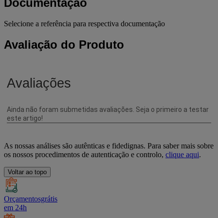
Documentação
Selecione a referência para respectiva documentação
Avaliação do Produto
As nossas análises são autênticas e fidedignas. Para saber mais sobre
os nossos procedimentos de autenticação e controlo,
clique aqui
.
Voltar ao topo
Orçamentosgrátis
em 24h