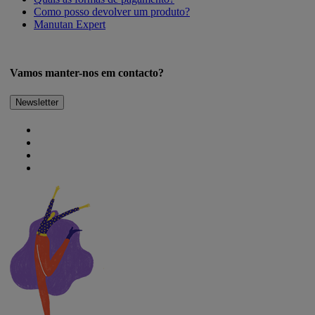
Como posso devolver um produto?
Manutan Expert
Vamos manter-nos em contacto?
Newsletter