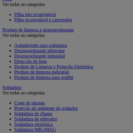
Ver todas as categorias
Pilha não recarregável
Pilha recarregável e carregador
Produto de limpeza e desengordurante
Ver todas as categorias
Antiaderente para soldadura
Desengordurante alimentar
Desengordurante industrial
Detecção de fuga
Produto de Limpeza e Proteção Eletrónica
Produto de limpeza industrial
Produto de limpeza para graffiti
Soldadura
Ver todas as categorias
Corte de plasma
Proteção do ambiente do soldador
Soldadura de chama
Soldadura de elétrodos
Soldadura eletrónica
Soldadura MIG/MAG