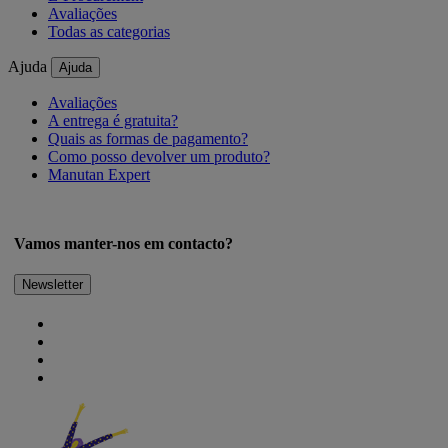
Avaliações
Todas as categorias
Ajuda
Ajuda
Avaliações
A entrega é gratuita?
Quais as formas de pagamento?
Como posso devolver um produto?
Manutan Expert
Vamos manter-nos em contacto?
Newsletter