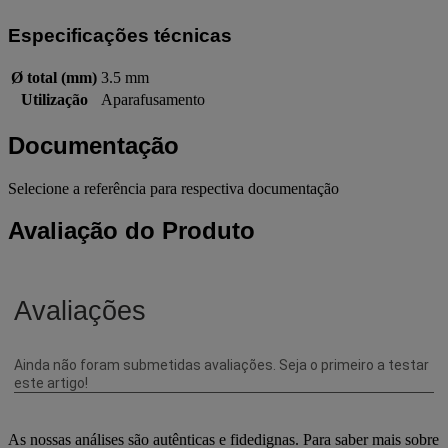
Especificações técnicas
Ø total (mm)
3.5 mm
Utilização
Aparafusamento
Documentação
Selecione a referência para respectiva documentação
Avaliação do Produto
As nossas análises são autênticas e fidedignas. Para saber mais sobre