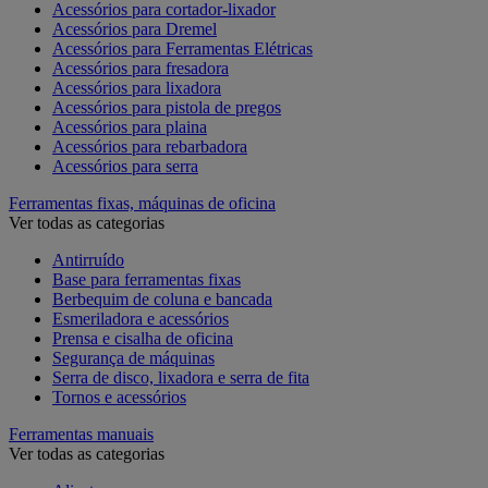
Acessórios para cortador-lixador
Acessórios para Dremel
Acessórios para Ferramentas Elétricas
Acessórios para fresadora
Acessórios para lixadora
Acessórios para pistola de pregos
Acessórios para plaina
Acessórios para rebarbadora
Acessórios para serra
Ferramentas fixas, máquinas de oficina
Ver todas as categorias
Antirruído
Base para ferramentas fixas
Berbequim de coluna e bancada
Esmeriladora e acessórios
Prensa e cisalha de oficina
Segurança de máquinas
Serra de disco, lixadora e serra de fita
Tornos e acessórios
Ferramentas manuais
Ver todas as categorias