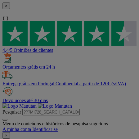
×
{ }
4,4/5 Opiniões de clientes
Orçamentos grátis em 24 h
Entrega grátis em Portugal Continental a partir de 120€ (s/IVA)
Devoluções até 30 dias
Pesquisar
Menu de conteúdos e históricos de pesquisa sugeridos
A minha conta
Identificar-se
×