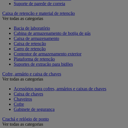
Suporte de parede de correia
Caixa de retenção e material de retenção
Ver todas as categorias
Bacia de laboratório
Cabina de armazenamento de botija de gás
Caixa de armazenamento
Caixa de retenção
Carro de retenção
Contentor de armazenamento exterior
Plataforma de retenção
Suportes de extração para bidões
Cofre, armário e caixa de chaves
Ver todas as categorias
Acessórios para cofres, armários e caixas de chaves
Caixa de chaves
Chaveiros
Cofre
Gabinete de segurança
Crachá e relógio de ponto
Ver todas as categorias