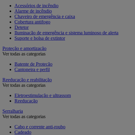
Acessórios de incêndio
Alarme de incêndio
Chaveiro de emergência e caixa
Cobertura antifogo
Detetor
Iluminação de emergência e sistema luminoso de alerta
Suporte e bolsa de extintor
Proteção e amortização
Ver todas as categorias
Batente de Proteção
Cantoneira e perfil
Reeducação e reabilitação
Ver todas as categorias
Eletroestimulação e ultrassom
Reeducação
Serralharia
Ver todas as categorias
Cabo e corrente anti-roubo
Cadeado