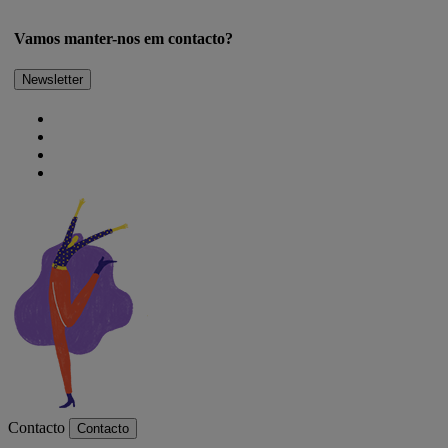
Vamos manter-nos em contacto?
Newsletter
Contacto
Contacto