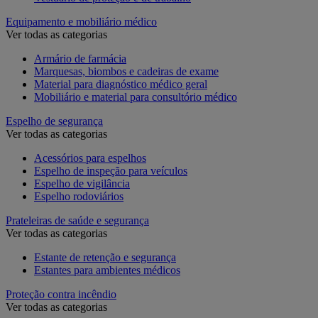
Equipamento e mobiliário médico
Ver todas as categorias
Armário de farmácia
Marquesas, biombos e cadeiras de exame
Material para diagnóstico médico geral
Mobiliário e material para consultório médico
Espelho de segurança
Ver todas as categorias
Acessórios para espelhos
Espelho de inspeção para veículos
Espelho de vigilância
Espelho rodoviários
Prateleiras de saúde e segurança
Ver todas as categorias
Estante de retenção e segurança
Estantes para ambientes médicos
Proteção contra incêndio
Ver todas as categorias