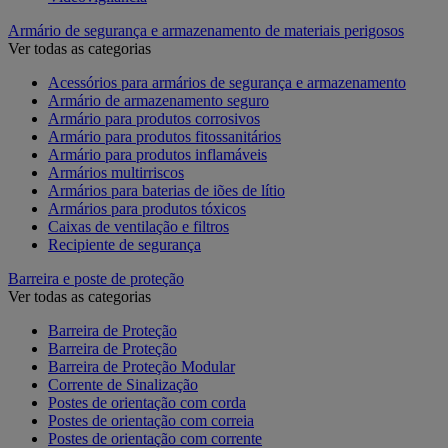
Armário de segurança e armazenamento de materiais perigosos
Ver todas as categorias
Acessórios para armários de segurança e armazenamento
Armário de armazenamento seguro
Armário para produtos corrosivos
Armário para produtos fitossanitários
Armário para produtos inflamáveis
Armários multirriscos
Armários para baterias de iões de lítio
Armários para produtos tóxicos
Caixas de ventilação e filtros
Recipiente de segurança
Barreira e poste de proteção
Ver todas as categorias
Barreira de Proteção
Barreira de Proteção
Barreira de Proteção Modular
Corrente de Sinalização
Postes de orientação com corda
Postes de orientação com correia
Postes de orientação com corrente