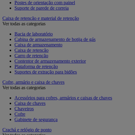
Postes de orientação com painel
Suporte de parede de correia
Caixa de retenção e material de retenção
Ver todas as categorias
Bacia de laboratório
Cabina de armazenamento de botija de gás
Caixa de armazenamento
Caixa de retenção
Carro de retenção
Contentor de armazenamento exterior
Plataforma de retenção
Suportes de extração para bidões
Cofre, armário e caixa de chaves
Ver todas as categorias
Acessórios para cofres, armários e caixas de chaves
Caixa de chaves
Chaveiros
Cofre
Gabinete de segurança
Crachá e relógio de ponto