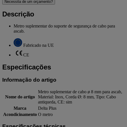
Necessita de um orçamento?
Descrição
Metro suplementar do suporte de segurança de cabo para
ascab.
Fabricado na UE
CE
Especificações
Informação do artigo
Metro suplementar de cabo ø 8 mm para ascab,
Nome do artigo
Material: Inox, Corda Ø: 8 mm, Tipo: Cabo
antiqueda, CE: sim
Marca
Delta Plus
Acondicinamento
O metro
Especificações técnicas