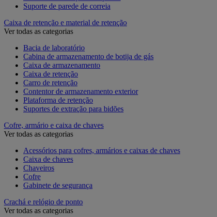
Suporte de parede de correia
Caixa de retenção e material de retenção
Ver todas as categorias
Bacia de laboratório
Cabina de armazenamento de botija de gás
Caixa de armazenamento
Caixa de retenção
Carro de retenção
Contentor de armazenamento exterior
Plataforma de retenção
Suportes de extração para bidões
Cofre, armário e caixa de chaves
Ver todas as categorias
Acessórios para cofres, armários e caixas de chaves
Caixa de chaves
Chaveiros
Cofre
Gabinete de segurança
Crachá e relógio de ponto
Ver todas as categorias