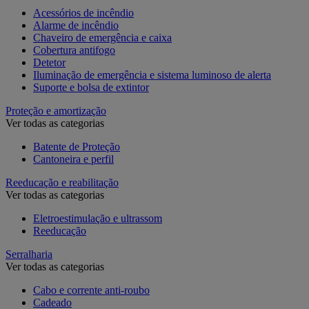
Acessórios de incêndio
Alarme de incêndio
Chaveiro de emergência e caixa
Cobertura antifogo
Detetor
Iluminação de emergência e sistema luminoso de alerta
Suporte e bolsa de extintor
Proteção e amortização
Ver todas as categorias
Batente de Proteção
Cantoneira e perfil
Reeducação e reabilitação
Ver todas as categorias
Eletroestimulação e ultrassom
Reeducação
Serralharia
Ver todas as categorias
Cabo e corrente anti-roubo
Cadeado