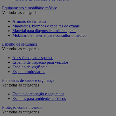
Equipamento e mobiliário médico
Ver todas as categorias
Armário de farmácia
Marquesas, biombos e cadeiras de exame
Material para diagnóstico médico geral
Mobiliário e material para consultório médico
Espelho de segurança
Ver todas as categorias
Acessórios para espelhos
Espelho de inspeção para veículos
Espelho de vigilância
Espelho rodoviários
Prateleiras de saúde e segurança
Ver todas as categorias
Estante de retenção e segurança
Estantes para ambientes médicos
Proteção contra incêndio
Ver todas as categorias