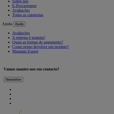
Sobre nós
E-Procurement
Avaliações
Todas as categorias
Ajuda
Ajuda
Avaliações
A entrega é gratuita?
Quais as formas de pagamento?
Como posso devolver um produto?
Manutan Expert
Vamos manter-nos em contacto?
Newsletter