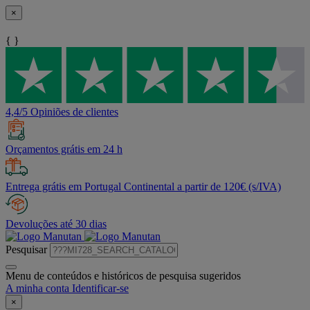
×
{ }
4,4/5 Opiniões de clientes
Orçamentos grátis em 24 h
Entrega grátis em Portugal Continental a partir de 120€ (s/IVA)
Devoluções até 30 dias
Pesquisar
Menu de conteúdos e históricos de pesquisa sugeridos
A minha conta
Identificar-se
×