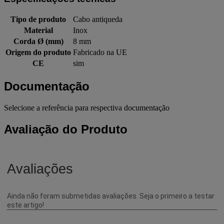
Tipo de produto
Cabo antiqueda
Material
Inox
Corda Ø (mm)
8 mm
Origem do produto
Fabricado na UE
CE
sim
Documentação
Selecione a referência para respectiva documentação
Avaliação do Produto