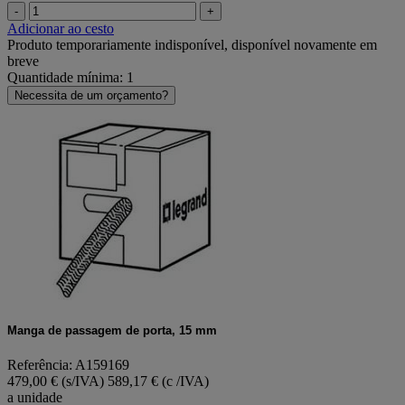
-
+
Adicionar ao cesto
Produto temporariamente indisponível, disponível novamente em
breve
Quantidade mínima: 1
Necessita de um orçamento?
Manga de passagem de porta, 15 mm
Referência: A159169
479,00 € (s/IVA)
589,17 € (c /IVA)
a unidade