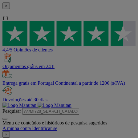
×
{ }
4,4/5 Opiniões de clientes
Orçamentos grátis em 24 h
Entrega grátis em Portugal Continental a partir de 120€ (s/IVA)
Devoluções até 30 dias
Pesquisar
Menu de conteúdos e históricos de pesquisa sugeridos
A minha conta
Identificar-se
×