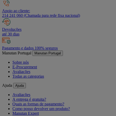
Apoio ao cliente:
214 241 060 (Chamada para rede fixa nacional)
Devoluções
até 30 dias
Pagamento e dados 100% seguros
Manutan Portugal
Manutan Portugal
Sobre nós
E-Procurement
Avaliações
Todas as categorias
Ajuda
Ajuda
Avaliações
A entrega é gratuita?
Quais as formas de pagamento?
Como posso devolver um produto?
Manutan Expert