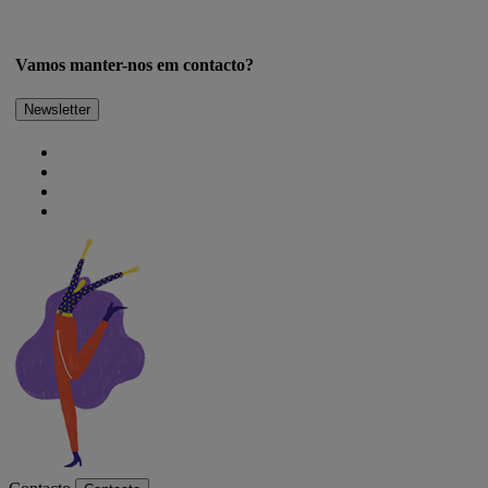
Vamos manter-nos em contacto?
Newsletter