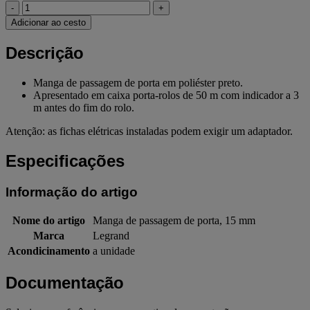
-
+
Adicionar ao cesto
Descrição
Manga de passagem de porta em poliéster preto.
Apresentado em caixa porta-rolos de 50 m com indicador a 3
m antes do fim do rolo.
Atenção: as fichas elétricas instaladas podem exigir um adaptador.
Especificações
Informação do artigo
Nome do artigo
Manga de passagem de porta, 15 mm
Marca
Legrand
Acondicinamento
a unidade
Documentação