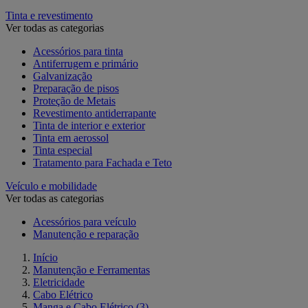
Tinta e revestimento
Ver todas as categorias
Acessórios para tinta
Antiferrugem e primário
Galvanização
Preparação de pisos
Proteção de Metais
Revestimento antiderrapante
Tinta de interior e exterior
Tinta em aerossol
Tinta especial
Tratamento para Fachada e Teto
Veículo e mobilidade
Ver todas as categorias
Acessórios para veículo
Manutenção e reparação
Início
Manutenção e Ferramentas
Eletricidade
Cabo Elétrico
Manga e Cabo Elétrico
(3)