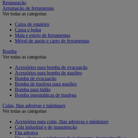
Restauração
Arrumação de ferramentas
Ver todas as categorias
Caixa de estaleiro
Caixa e bolsa
Mala e estojo de ferramentas
Móvel de apoio e carro de ferramentas
Bomba
Ver todas as categorias
Acessórios para bomba de evacuação
Acessórios para bomba de gasóleo
Bomba de evacuação
Bomba de trasfega para gasóleo
Bomba para bidão
Bomba pneumáticas de trasfega
Colas, fitas adesivas e mástiques
Ver todas as categorias
Acessórios para colas, fitas adesivas e mástiques
Cola industrial e de manutenção
Fita adesiva