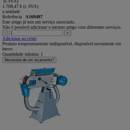
(s /IVA)
1.708,47 €
(c /IVA)
a unidade
Referência
A169497
Este artigo já tem um serviço associado.
Não é possível adicionar o mesmo artigo com diferentes serviços.
-
+
Adicionar ao cesto
Produto temporariamente indisponível, disponível novamente em
breve
Quantidade mínima: 1
Necessita de um orçamento?