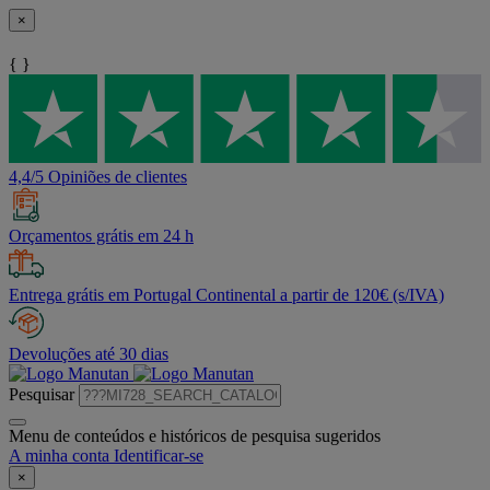
×
{ }
4,4/5 Opiniões de clientes
Orçamentos grátis em 24 h
Entrega grátis em Portugal Continental a partir de 120€ (s/IVA)
Devoluções até 30 dias
Pesquisar
Menu de conteúdos e históricos de pesquisa sugeridos
A minha conta
Identificar-se
×