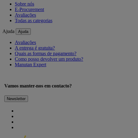
Sobre nós
E-Procurement
Avaliações
Todas as categorias
Ajuda
Ajuda
Avaliações
A entrega é gratuita?
Quais as formas de pagamento?
Como posso devolver um produto?
Manutan Expert
Vamos manter-nos em contacto?
Newsletter