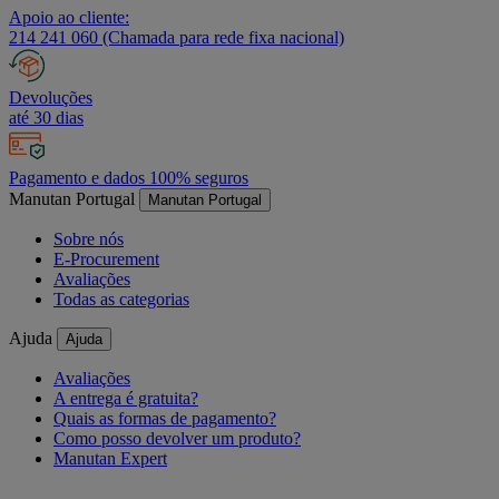
Apoio ao cliente:
214 241 060 (Chamada para rede fixa nacional)
Devoluções
até 30 dias
Pagamento e dados 100% seguros
Manutan Portugal
Manutan Portugal
Sobre nós
E-Procurement
Avaliações
Todas as categorias
Ajuda
Ajuda
Avaliações
A entrega é gratuita?
Quais as formas de pagamento?
Como posso devolver um produto?
Manutan Expert