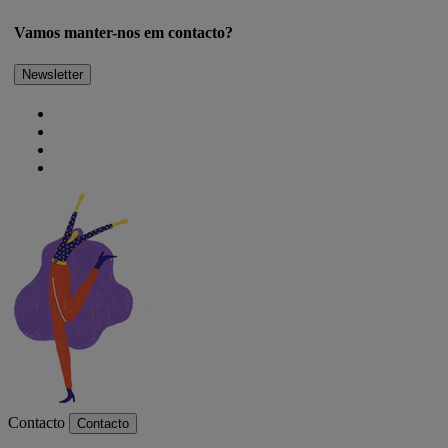
Vamos manter-nos em contacto?
Newsletter
Contacto
Contacto