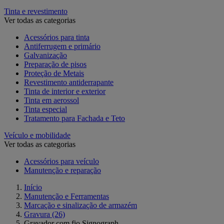
Tinta e revestimento
Ver todas as categorias
Acessórios para tinta
Antiferrugem e primário
Galvanização
Preparação de pisos
Proteção de Metais
Revestimento antiderrapante
Tinta de interior e exterior
Tinta em aerossol
Tinta especial
Tratamento para Fachada e Teto
Veículo e mobilidade
Ver todas as categorias
Acessórios para veículo
Manutenção e reparação
Início
Manutenção e Ferramentas
Marcação e sinalização de armazém
Gravura
(26)
Gravador com fio Signograph