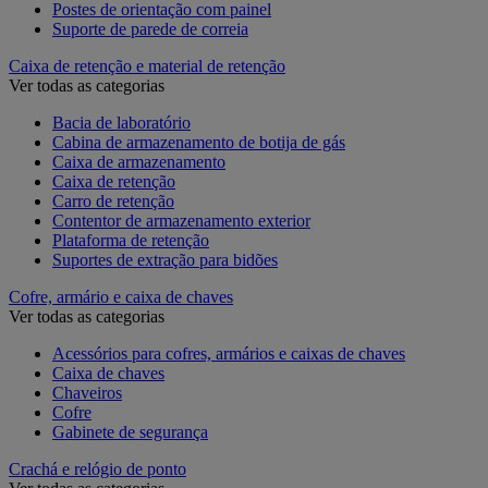
Postes de orientação com painel
Suporte de parede de correia
Caixa de retenção e material de retenção
Ver todas as categorias
Bacia de laboratório
Cabina de armazenamento de botija de gás
Caixa de armazenamento
Caixa de retenção
Carro de retenção
Contentor de armazenamento exterior
Plataforma de retenção
Suportes de extração para bidões
Cofre, armário e caixa de chaves
Ver todas as categorias
Acessórios para cofres, armários e caixas de chaves
Caixa de chaves
Chaveiros
Cofre
Gabinete de segurança
Crachá e relógio de ponto