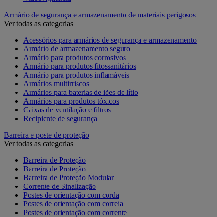
Armário de segurança e armazenamento de materiais perigosos
Ver todas as categorias
Acessórios para armários de segurança e armazenamento
Armário de armazenamento seguro
Armário para produtos corrosivos
Armário para produtos fitossanitários
Armário para produtos inflamáveis
Armários multirriscos
Armários para baterias de iões de lítio
Armários para produtos tóxicos
Caixas de ventilação e filtros
Recipiente de segurança
Barreira e poste de proteção
Ver todas as categorias
Barreira de Proteção
Barreira de Proteção
Barreira de Proteção Modular
Corrente de Sinalização
Postes de orientação com corda
Postes de orientação com correia
Postes de orientação com corrente