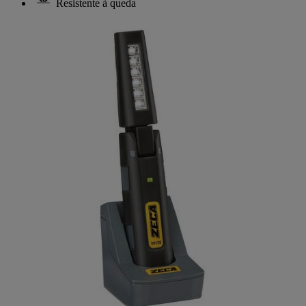
Resistente à queda