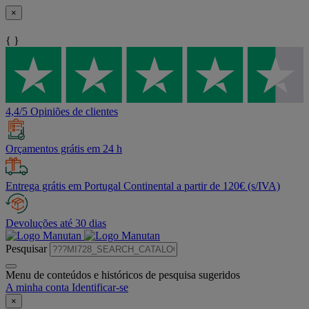
×
{ }
4,4/5 Opiniões de clientes
Orçamentos grátis em 24 h
Entrega grátis em Portugal Continental a partir de 120€ (s/IVA)
Devoluções até 30 dias
Pesquisar
Menu de conteúdos e históricos de pesquisa sugeridos
A minha conta
Identificar-se
×