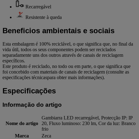
Recarregável
Resistente à queda
Beneficios ambientais e sociais
Esta embalagem é 100% reciclável, o que significa que, no final da
vida útil, todos os seus componentes podem ser reciclados
separadamente uns dos outros através de canais de reciclagem
específicos.
Este produto é reciclado, no todo ou em parte, o que significa que
foi concebido com materiais de canais de reciclagem (consulte as
especificações técnicaspara obter mais informações).
Especificações
Informação do artigo
Gambiarra LED recarregável, Protecção IP: IP
Nome do artigo
20, Fluxo luminoso: 230 lm, Cor da luz: Branco
frio
Marca
Zeca