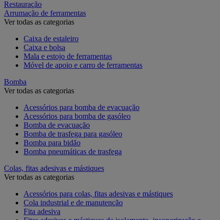
Restauração
Arrumação de ferramentas
Ver todas as categorias
Caixa de estaleiro
Caixa e bolsa
Mala e estojo de ferramentas
Móvel de apoio e carro de ferramentas
Bomba
Ver todas as categorias
Acessórios para bomba de evacuação
Acessórios para bomba de gasóleo
Bomba de evacuação
Bomba de trasfega para gasóleo
Bomba para bidão
Bomba pneumáticas de trasfega
Colas, fitas adesivas e mástiques
Ver todas as categorias
Acessórios para colas, fitas adesivas e mástiques
Cola industrial e de manutenção
Fita adesiva