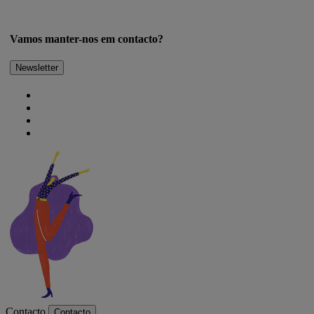
Vamos manter-nos em contacto?
Newsletter
Contacto
Contacto