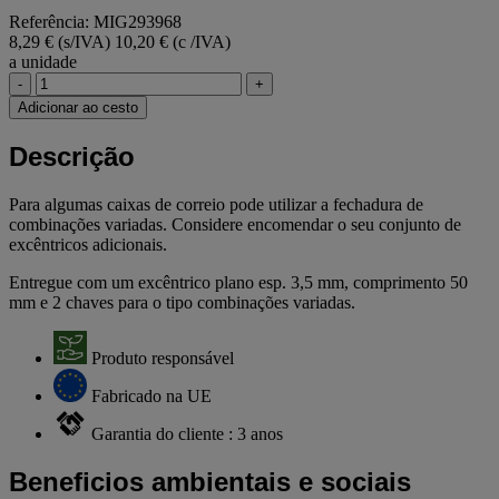
Referência: MIG293968
8,29 € (s/IVA)
10,20 € (c /IVA)
a unidade
-
+
Adicionar ao cesto
Descrição
Para algumas caixas de correio pode utilizar a fechadura de
combinações variadas. Considere encomendar o seu conjunto de
excêntricos adicionais.
Entregue com um excêntrico plano esp. 3,5 mm, comprimento 50
mm e 2 chaves para o tipo combinações variadas.
Produto responsável
Fabricado na UE
Garantia do cliente : 3 anos
Beneficios ambientais e sociais