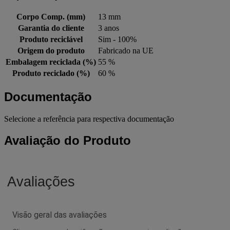
Corpo Comp. (mm)
13 mm
Garantia do cliente
3 anos
Produto reciclável
Sim - 100%
Origem do produto
Fabricado na UE
Embalagem reciclada (%)
55 %
Produto reciclado (%)
60 %
Documentação
Selecione a referência para respectiva documentação
Avaliação do Produto