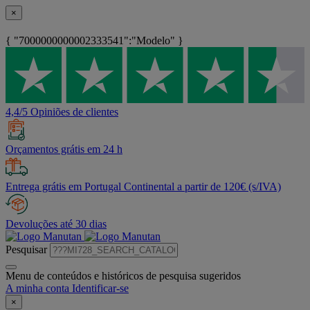
×
{ "7000000000002333541":"Modelo" }
4,4/5 Opiniões de clientes
Orçamentos grátis em 24 h
Entrega grátis em Portugal Continental a partir de 120€ (s/IVA)
Devoluções até 30 dias
Pesquisar
Menu de conteúdos e históricos de pesquisa sugeridos
A minha conta
Identificar-se
×