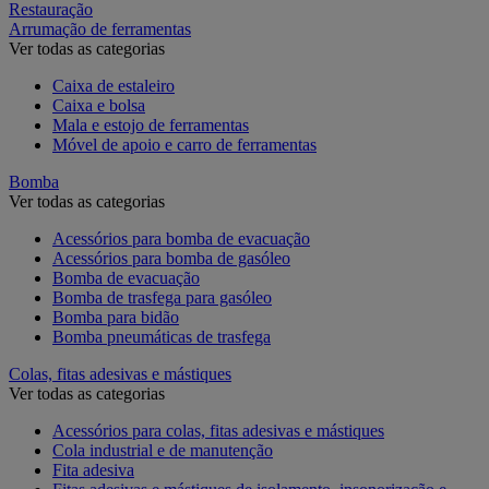
Restauração
Arrumação de ferramentas
Ver todas as categorias
Caixa de estaleiro
Caixa e bolsa
Mala e estojo de ferramentas
Móvel de apoio e carro de ferramentas
Bomba
Ver todas as categorias
Acessórios para bomba de evacuação
Acessórios para bomba de gasóleo
Bomba de evacuação
Bomba de trasfega para gasóleo
Bomba para bidão
Bomba pneumáticas de trasfega
Colas, fitas adesivas e mástiques
Ver todas as categorias
Acessórios para colas, fitas adesivas e mástiques
Cola industrial e de manutenção
Fita adesiva