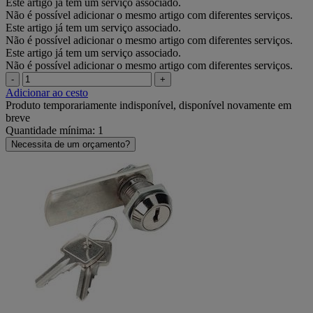
Este artigo já tem um serviço associado.
Não é possível adicionar o mesmo artigo com diferentes serviços.
Este artigo já tem um serviço associado.
Não é possível adicionar o mesmo artigo com diferentes serviços.
Este artigo já tem um serviço associado.
Não é possível adicionar o mesmo artigo com diferentes serviços.
-
+
Adicionar ao cesto
Produto temporariamente indisponível, disponível novamente em
breve
Quantidade mínima: 1
Necessita de um orçamento?