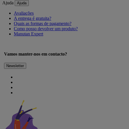
Ajuda
Ajuda
Avaliações
A entrega é gratuita?
Quais as formas de pagamento?
Como posso devolver um produto?
Manutan Expert
Vamos manter-nos em contacto?
Newsletter