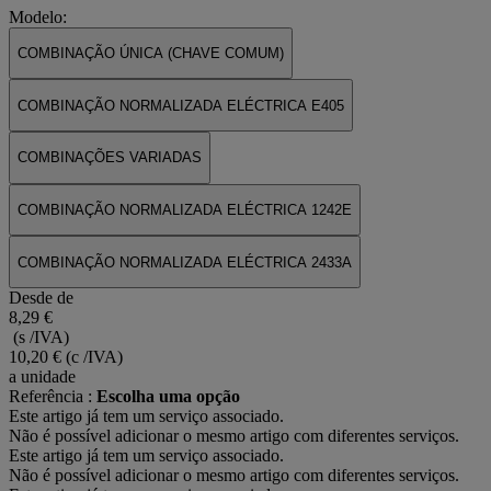
Modelo:
COMBINAÇÃO ÚNICA (CHAVE COMUM)
COMBINAÇÃO NORMALIZADA ELÉCTRICA E405
COMBINAÇÕES VARIADAS
COMBINAÇÃO NORMALIZADA ELÉCTRICA 1242E
COMBINAÇÃO NORMALIZADA ELÉCTRICA 2433A
Desde de
8,29 €
(s /IVA)
10,20 €
(c /IVA)
a unidade
Referência :
Escolha uma opção
Este artigo já tem um serviço associado.
Não é possível adicionar o mesmo artigo com diferentes serviços.
Este artigo já tem um serviço associado.
Não é possível adicionar o mesmo artigo com diferentes serviços.