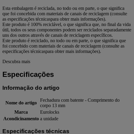
Esta embalagem é reciclada, no todo ou em parte, o que significa
que foi concebida com materiais de canais de reciclagem (consulte
as especificações técnicaspara obter mais informações).
Este produto é 100% reciclável, o que significa que, no final da vida
útil, todos os seus componentes podem ser reciclados separadamente
uns dos outros através de canais de reciclagem específicos.
Este produto é reciclado, no todo ou em parte, o que significa que
foi concebido com materiais de canais de reciclagem (consulte as
especificações técnicaspara obter mais informações).
Descubra mais
Especificações
Informação do artigo
Fechadura com batente - Comprimento do
Nome do artigo
corpo 13 mm
Marca
Eurolocks
Acondicinamento
a unidade
Especificações técnicas