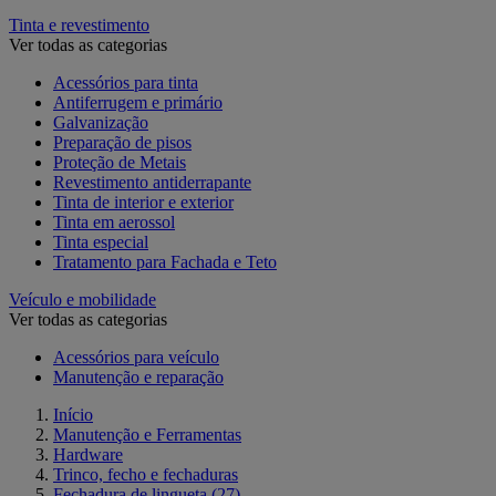
Tinta e revestimento
Ver todas as categorias
Acessórios para tinta
Antiferrugem e primário
Galvanização
Preparação de pisos
Proteção de Metais
Revestimento antiderrapante
Tinta de interior e exterior
Tinta em aerossol
Tinta especial
Tratamento para Fachada e Teto
Veículo e mobilidade
Ver todas as categorias
Acessórios para veículo
Manutenção e reparação
Início
Manutenção e Ferramentas
Hardware
Trinco, fecho e fechaduras
Fechadura de lingueta
(27)