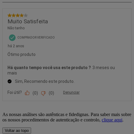
As nossas análises são autênticas e fidedignas. Para saber mais sobre
os nossos procedimentos de autenticação e controlo,
clique aqui
.
Voltar ao topo