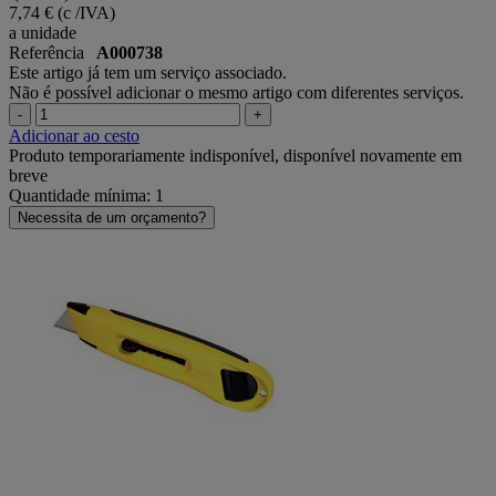
7,74 €
(c /IVA)
a unidade
Referência
A000738
Este artigo já tem um serviço associado.
Não é possível adicionar o mesmo artigo com diferentes serviços.
-
+
Adicionar ao cesto
Produto temporariamente indisponível, disponível novamente em
breve
Quantidade mínima: 1
Necessita de um orçamento?