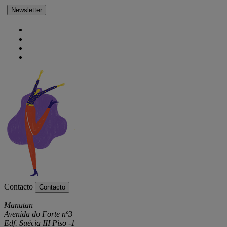
Newsletter
Contacto
Contacto
Manutan
Avenida do Forte nº3
Edf. Suécia III Piso -1