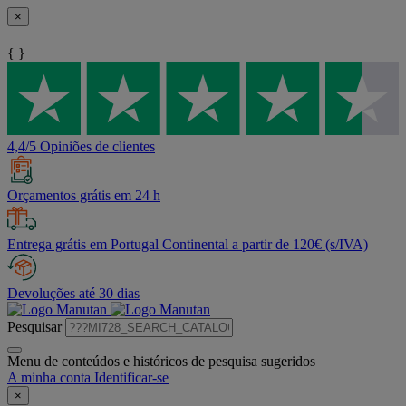
×
{ }
4,4/5 Opiniões de clientes
Orçamentos grátis em 24 h
Entrega grátis em Portugal Continental a partir de 120€ (s/IVA)
Devoluções até 30 dias
Pesquisar
Menu de conteúdos e históricos de pesquisa sugeridos
A minha conta
Identificar-se
×