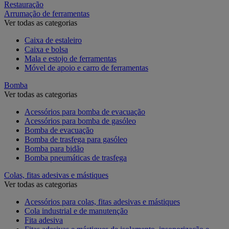
Restauração
Arrumação de ferramentas
Ver todas as categorias
Caixa de estaleiro
Caixa e bolsa
Mala e estojo de ferramentas
Móvel de apoio e carro de ferramentas
Bomba
Ver todas as categorias
Acessórios para bomba de evacuação
Acessórios para bomba de gasóleo
Bomba de evacuação
Bomba de trasfega para gasóleo
Bomba para bidão
Bomba pneumáticas de trasfega
Colas, fitas adesivas e mástiques
Ver todas as categorias
Acessórios para colas, fitas adesivas e mástiques
Cola industrial e de manutenção
Fita adesiva