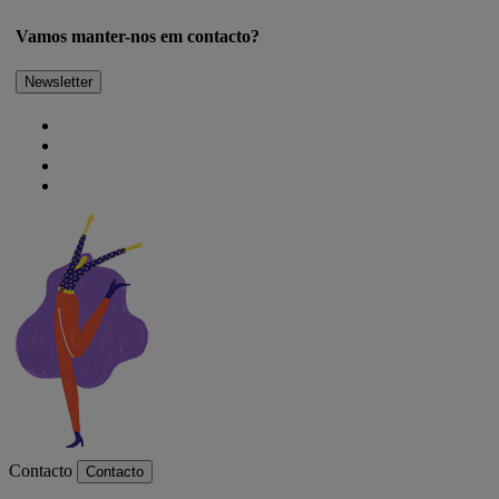
Vamos manter-nos em contacto?
Newsletter
Contacto
Contacto