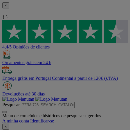
×
{ }
4,4/5 Opiniões de clientes
Orçamentos grátis em 24 h
Entrega grátis em Portugal Continental a partir de 120€ (s/IVA)
Devoluções até 30 dias
Pesquisar
Menu de conteúdos e históricos de pesquisa sugeridos
A minha conta
Identificar-se
×