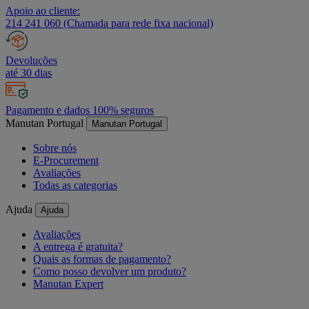
Apoio ao cliente:
214 241 060 (Chamada para rede fixa nacional)
Devoluções
até 30 dias
Pagamento e dados 100% seguros
Manutan Portugal
Manutan Portugal
Sobre nós
E-Procurement
Avaliações
Todas as categorias
Ajuda
Ajuda
Avaliações
A entrega é gratuita?
Quais as formas de pagamento?
Como posso devolver um produto?
Manutan Expert