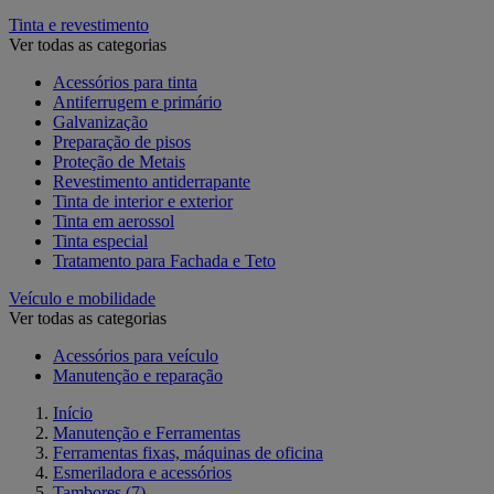
Tinta e revestimento
Ver todas as categorias
Acessórios para tinta
Antiferrugem e primário
Galvanização
Preparação de pisos
Proteção de Metais
Revestimento antiderrapante
Tinta de interior e exterior
Tinta em aerossol
Tinta especial
Tratamento para Fachada e Teto
Veículo e mobilidade
Ver todas as categorias
Acessórios para veículo
Manutenção e reparação
Início
Manutenção e Ferramentas
Ferramentas fixas, máquinas de oficina
Esmeriladora e acessórios
Tambores
(7)