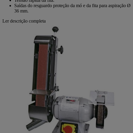
Tensão rápida da fita.
Saídas do resguardo proteção da mó e da fita para aspiração Ø
36 mm.
Ler descrição completa