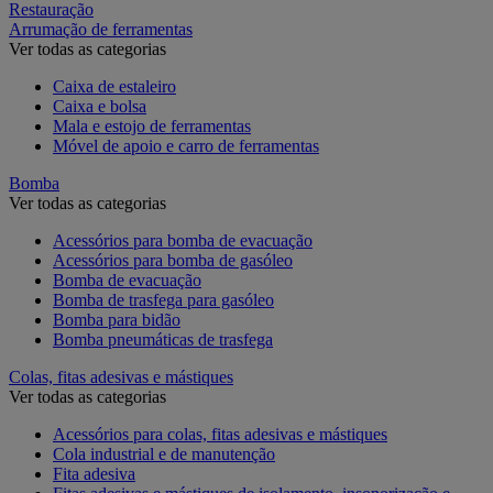
Restauração
Arrumação de ferramentas
Ver todas as categorias
Caixa de estaleiro
Caixa e bolsa
Mala e estojo de ferramentas
Móvel de apoio e carro de ferramentas
Bomba
Ver todas as categorias
Acessórios para bomba de evacuação
Acessórios para bomba de gasóleo
Bomba de evacuação
Bomba de trasfega para gasóleo
Bomba para bidão
Bomba pneumáticas de trasfega
Colas, fitas adesivas e mástiques
Ver todas as categorias
Acessórios para colas, fitas adesivas e mástiques
Cola industrial e de manutenção
Fita adesiva