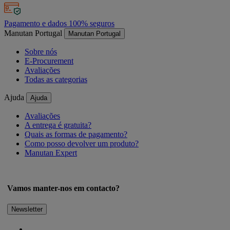
Pagamento e dados 100% seguros
Manutan Portugal
Manutan Portugal
Sobre nós
E-Procurement
Avaliações
Todas as categorias
Ajuda
Ajuda
Avaliações
A entrega é gratuita?
Quais as formas de pagamento?
Como posso devolver um produto?
Manutan Expert
Vamos manter-nos em contacto?
Newsletter