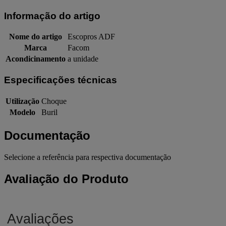
Informação do artigo
Nome do artigo
Escopros ADF
Marca
Facom
Acondicinamento
a unidade
Especificações técnicas
Utilização
Choque
Modelo
Buril
Documentação
Selecione a referência para respectiva documentação
Avaliação do Produto