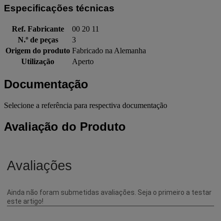
Especificações técnicas
Ref. Fabricante
00 20 11
N.º de peças
3
Origem do produto
Fabricado na Alemanha
Utilização
Aperto
Documentação
Selecione a referência para respectiva documentação
Avaliação do Produto