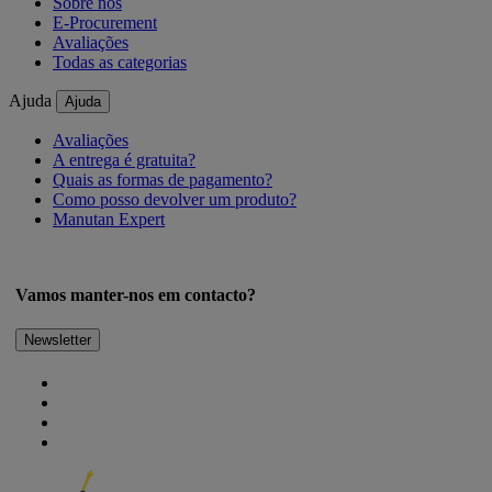
Sobre nós
E-Procurement
Avaliações
Todas as categorias
Ajuda
Ajuda
Avaliações
A entrega é gratuita?
Quais as formas de pagamento?
Como posso devolver um produto?
Manutan Expert
Vamos manter-nos em contacto?
Newsletter