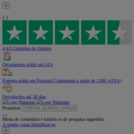
×
{ }
4,4/5 Opiniões de clientes
Orçamentos grátis em 24 h
Entrega grátis em Portugal Continental a partir de 120€ (s/IVA)
Devoluções até 30 dias
Pesquisar
Menu de conteúdos e históricos de pesquisa sugeridos
A minha conta
Identificar-se
×