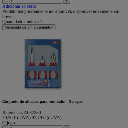
-
+
Adicionar ao cesto
Produto temporariamente indisponível, disponível novamente em
breve
Quantidade mínima: 1
Necessita de um orçamento?
Conjunto de alicates para montador - 3 peças
Referência: A032230
79,50 € (s/IVA)
97,79 € (c /IVA)
O jogo