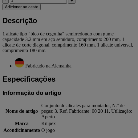
-
+
Adicionar ao cesto
Descrição
1 alicate tipo "bico de cegonha" semirredondo com gume
capacidade 3,2 mm em aço semiduro, comprimento 200 mm, 1
alicate de corte diagonal, comprimento 160 mm, 1 alicate universal,
comprimento 180 mm.
Fabricado na Alemanha
Especificações
Informação do artigo
Conjunto de alicates para montador, N.º de
Nome do artigo
peças: 3, Ref. Fabricante: 00 20 11, Utilização:
Aperto
Marca
Knipex
Acondicinamento
O jogo