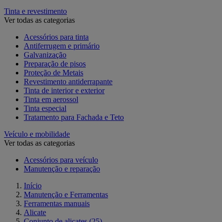
Tinta e revestimento
Ver todas as categorias
Acessórios para tinta
Antiferrugem e primário
Galvanização
Preparação de pisos
Proteção de Metais
Revestimento antiderrapante
Tinta de interior e exterior
Tinta em aerossol
Tinta especial
Tratamento para Fachada e Teto
Veículo e mobilidade
Ver todas as categorias
Acessórios para veículo
Manutenção e reparação
Início
Manutenção e Ferramentas
Ferramentas manuais
Alicate
Conjunto de alicates
(25)