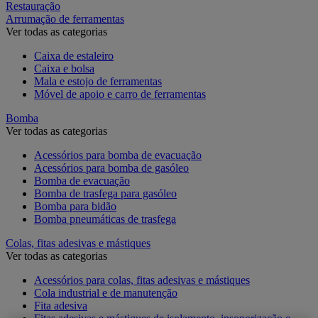
Restauração
Arrumação de ferramentas
Ver todas as categorias
Caixa de estaleiro
Caixa e bolsa
Mala e estojo de ferramentas
Móvel de apoio e carro de ferramentas
Bomba
Ver todas as categorias
Acessórios para bomba de evacuação
Acessórios para bomba de gasóleo
Bomba de evacuação
Bomba de trasfega para gasóleo
Bomba para bidão
Bomba pneumáticas de trasfega
Colas, fitas adesivas e mástiques
Ver todas as categorias
Acessórios para colas, fitas adesivas e mástiques
Cola industrial e de manutenção
Fita adesiva