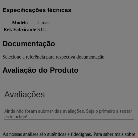
Especificações técnicas
Modelo
Limas
Ref. Fabricante
STU
Documentação
Selecione a referência para respectiva documentação
Avaliação do Produto
As nossas análises são autênticas e fidedignas. Para saber mais sobre