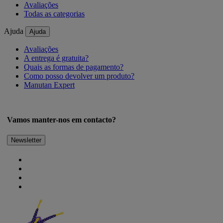
Avaliações
Todas as categorias
Ajuda
Ajuda
Avaliações
A entrega é gratuita?
Quais as formas de pagamento?
Como posso devolver um produto?
Manutan Expert
Vamos manter-nos em contacto?
Newsletter