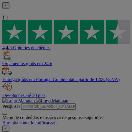
×
{ }
4,4/5 Opiniões de clientes
Orçamentos grátis em 24 h
Entrega grátis em Portugal Continental a partir de 120€ (s/IVA)
Devoluções até 30 dias
Pesquisar
Menu de conteúdos e históricos de pesquisa sugeridos
A minha conta
Identificar-se
×