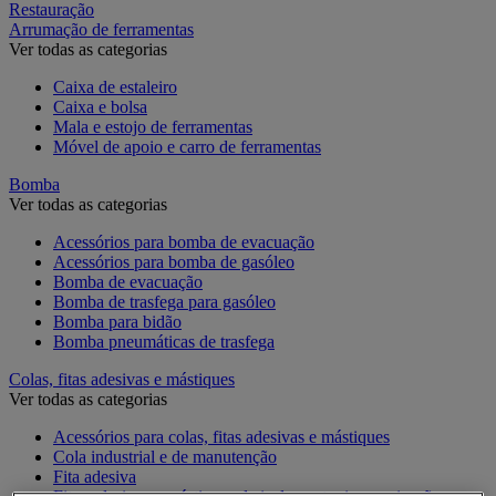
Restauração
Arrumação de ferramentas
Ver todas as categorias
Caixa de estaleiro
Caixa e bolsa
Mala e estojo de ferramentas
Móvel de apoio e carro de ferramentas
Bomba
Ver todas as categorias
Acessórios para bomba de evacuação
Acessórios para bomba de gasóleo
Bomba de evacuação
Bomba de trasfega para gasóleo
Bomba para bidão
Bomba pneumáticas de trasfega
Colas, fitas adesivas e mástiques
Ver todas as categorias
Acessórios para colas, fitas adesivas e mástiques
Cola industrial e de manutenção
Fita adesiva