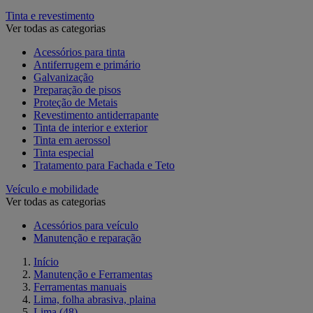
Tinta e revestimento
Ver todas as categorias
Acessórios para tinta
Antiferrugem e primário
Galvanização
Preparação de pisos
Proteção de Metais
Revestimento antiderrapante
Tinta de interior e exterior
Tinta em aerossol
Tinta especial
Tratamento para Fachada e Teto
Veículo e mobilidade
Ver todas as categorias
Acessórios para veículo
Manutenção e reparação
Início
Manutenção e Ferramentas
Ferramentas manuais
Lima, folha abrasiva, plaina
Lima
(48)