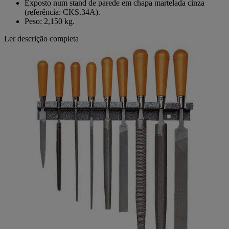
Exposto num stand de parede em chapa martelada cinza
(referência: CKS.34A).
Peso: 2,150 kg.
Ler descrição completa