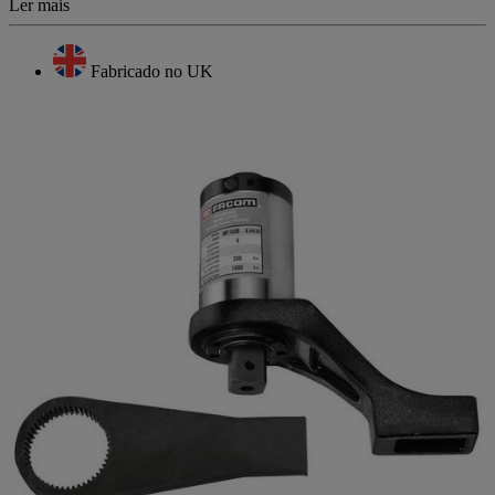
Ler mais
Fabricado no UK