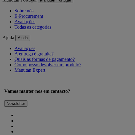
Manutan Portugal
Sobre nós
E-Procurement
Avaliações
Todas as categorias
Ajuda
Ajuda
Avaliações
A entrega é gratuita?
Quais as formas de pagamento?
Como posso devolver um produto?
Manutan Expert
Vamos manter-nos em contacto?
Newsletter