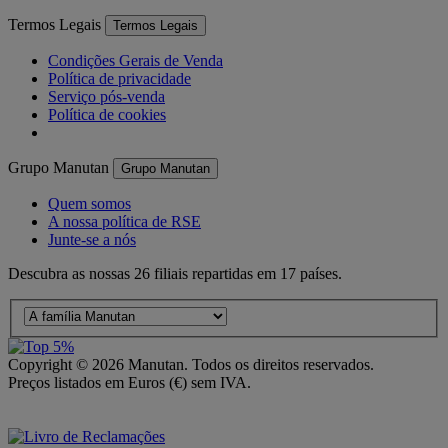
Termos Legais
Termos Legais
Condições Gerais de Venda
Política de privacidade
Serviço pós-venda
Política de cookies
Grupo Manutan
Grupo Manutan
Quem somos
A nossa política de RSE
Junte-se a nós
Descubra as nossas 26 filiais repartidas em 17 países.
Copyright ©
2026
Manutan. Todos os direitos reservados.
Preços listados em Euros (€) sem IVA.
Acessibilidade – Parcialmente Conforme