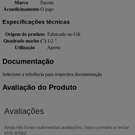
Marca
Facom
Acondicinamento
O jogo
Especificações técnicas
Origem do produto
Fabricado no UK
Quadrado macho (")
1/2 "
Utilização
Aperto
Documentação
Selecione a referência para respectiva documentação
Avaliação do Produto