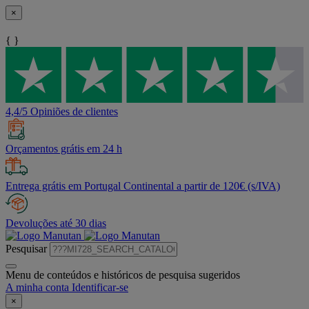
×
{ }
4,4/5 Opiniões de clientes
Orçamentos grátis em 24 h
Entrega grátis em Portugal Continental a partir de 120€ (s/IVA)
Devoluções até 30 dias
Pesquisar
Menu de conteúdos e históricos de pesquisa sugeridos
A minha conta
Identificar-se
×