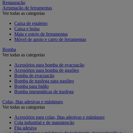
Restauração
Arrumação de ferramentas
Ver todas as categorias
Caixa de estaleiro
Caixa e bolsa
Mala e estojo de ferramentas
Móvel de apoio e carro de ferramentas
Bomba
Ver todas as categorias
Acessórios para bomba de evacuação
Acessórios para bomba de gasóleo
Bomba de evacuação
Bomba de trasfega para gasóleo
Bomba para bidão
Bomba pneumáticas de trasfega
Colas, fitas adesivas e mástiques
Ver todas as categorias
Acessórios para colas, fitas adesivas e mástiques
Cola industrial e de manutenção
Fita adesiva