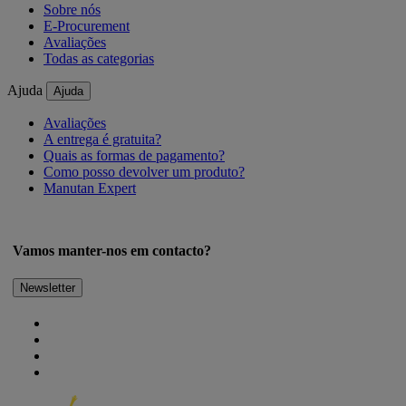
Sobre nós
E-Procurement
Avaliações
Todas as categorias
Ajuda
Ajuda
Avaliações
A entrega é gratuita?
Quais as formas de pagamento?
Como posso devolver um produto?
Manutan Expert
Vamos manter-nos em contacto?
Newsletter