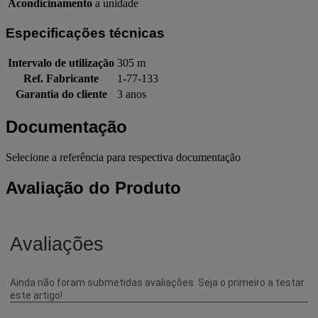
Acondicinamento
a unidade
Especificações técnicas
Intervalo de utilização
305 m
Ref. Fabricante
1-77-133
Garantia do cliente
3 anos
Documentação
Selecione a referência para respectiva documentação
Avaliação do Produto