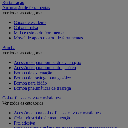
Restauração
Arrumação de ferramentas
Ver todas as categorias
Caixa de estaleiro
Caixa e bolsa
Mala e estojo de ferramentas
Móvel de apoio e carro de ferramentas
Bomba
Ver todas as categorias
Acessórios para bomba de evacuação
Acessórios para bomba de gasóleo
Bomba de evacuação
Bomba de trasfega para gasóleo
Bomba para bidão
Bomba pneumáticas de trasfega
Colas, fitas adesivas e mástiques
Ver todas as categorias
Acessórios para colas, fitas adesivas e mástiques
Cola industrial e de manutenção
Fita adesiva