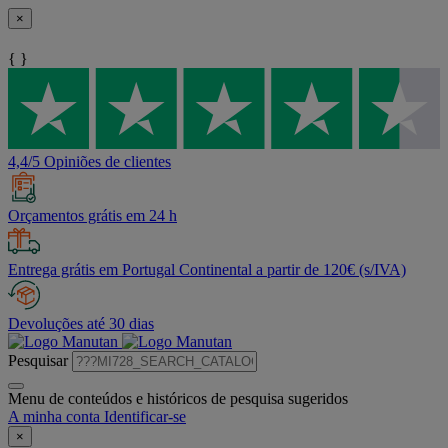
×
{ }
4,4/5 Opiniões de clientes
Orçamentos grátis em 24 h
Entrega grátis em Portugal Continental a partir de 120€ (s/IVA)
Devoluções até 30 dias
Pesquisar
Menu de conteúdos e históricos de pesquisa sugeridos
A minha conta
Identificar-se
×