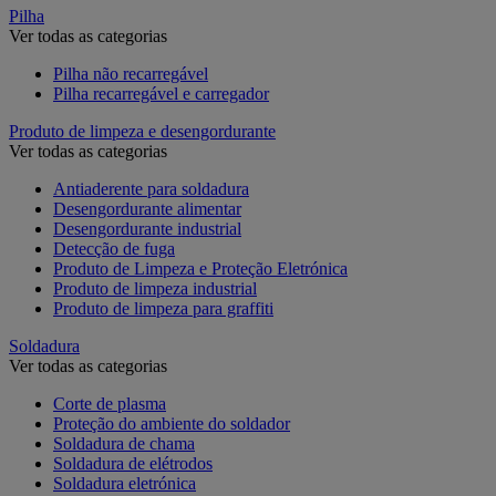
Pilha
Ver todas as categorias
Pilha não recarregável
Pilha recarregável e carregador
Produto de limpeza e desengordurante
Ver todas as categorias
Antiaderente para soldadura
Desengordurante alimentar
Desengordurante industrial
Detecção de fuga
Produto de Limpeza e Proteção Eletrónica
Produto de limpeza industrial
Produto de limpeza para graffiti
Soldadura
Ver todas as categorias
Corte de plasma
Proteção do ambiente do soldador
Soldadura de chama
Soldadura de elétrodos
Soldadura eletrónica