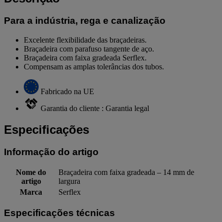
Para a indústria, rega e canalização
Excelente flexibilidade das braçadeiras.
Braçadeira com parafuso tangente de aço.
Braçadeira com faixa gradeada Serflex.
Compensam as amplas tolerâncias dos tubos.
Fabricado na UE
Garantia do cliente : Garantia legal
Especificações
Informação do artigo
Nome do
Braçadeira com faixa gradeada – 14 mm de
artigo
largura
Marca
Serflex
Especificações técnicas