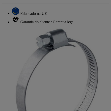
Fabricado na UE
Garantia do cliente : Garantia legal