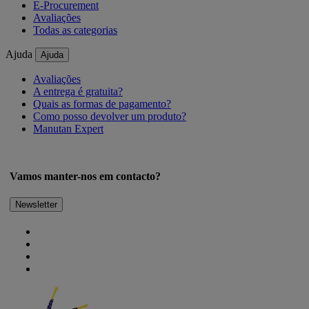
E-Procurement
Avaliações
Todas as categorias
Ajuda
Ajuda
Avaliações
A entrega é gratuita?
Quais as formas de pagamento?
Como posso devolver um produto?
Manutan Expert
Vamos manter-nos em contacto?
Newsletter