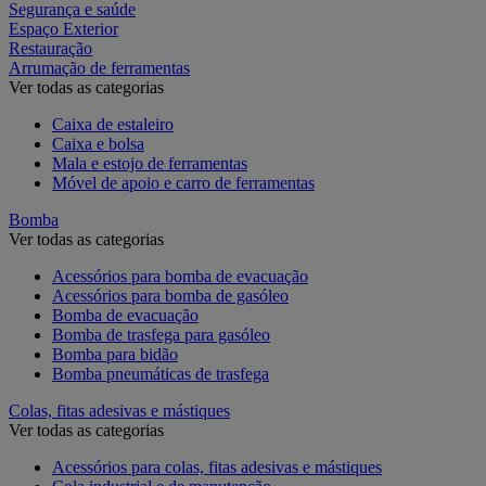
Segurança e saúde
Espaço Exterior
Restauração
Arrumação de ferramentas
Ver todas as categorias
Caixa de estaleiro
Caixa e bolsa
Mala e estojo de ferramentas
Móvel de apoio e carro de ferramentas
Bomba
Ver todas as categorias
Acessórios para bomba de evacuação
Acessórios para bomba de gasóleo
Bomba de evacuação
Bomba de trasfega para gasóleo
Bomba para bidão
Bomba pneumáticas de trasfega
Colas, fitas adesivas e mástiques
Ver todas as categorias
Acessórios para colas, fitas adesivas e mástiques