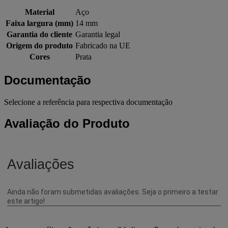
Material
Aço
Faixa largura (mm)
14 mm
Garantia do cliente
Garantia legal
Origem do produto
Fabricado na UE
Cores
Prata
Documentação
Selecione a referência para respectiva documentação
Avaliação do Produto