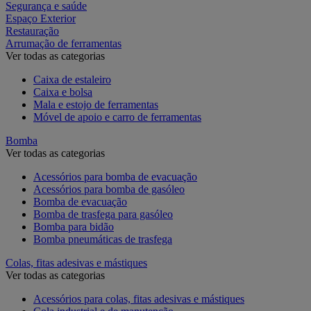
Segurança e saúde
Espaço Exterior
Restauração
Arrumação de ferramentas
Ver todas as categorias
Caixa de estaleiro
Caixa e bolsa
Mala e estojo de ferramentas
Móvel de apoio e carro de ferramentas
Bomba
Ver todas as categorias
Acessórios para bomba de evacuação
Acessórios para bomba de gasóleo
Bomba de evacuação
Bomba de trasfega para gasóleo
Bomba para bidão
Bomba pneumáticas de trasfega
Colas, fitas adesivas e mástiques
Ver todas as categorias
Acessórios para colas, fitas adesivas e mástiques