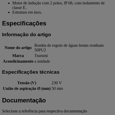
Motor de indução com 2 polos, IP 68, com isolamento de
classe E.
Estrutura em inox.
Especificações
Informação do artigo
Bomba de esgoto de águas brutas residuais
Nome do artigo
50PU2
Marca
Tsurumi
Acondicinamento
a unidade
Especificações técnicas
Tensão (V)
230 V
União de aspiração Ø (mm)
50 mm
Documentação
Selecione a referência para respectiva documentação