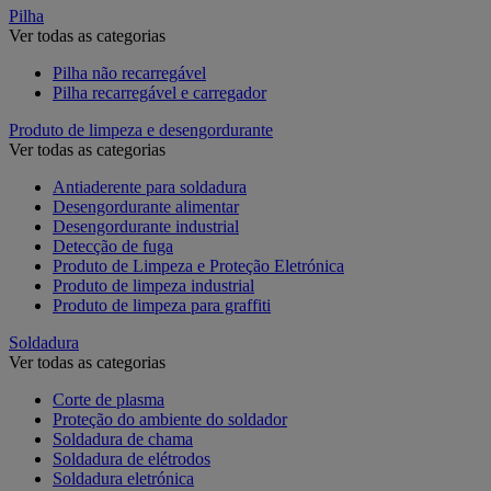
Pilha
Ver todas as categorias
Pilha não recarregável
Pilha recarregável e carregador
Produto de limpeza e desengordurante
Ver todas as categorias
Antiaderente para soldadura
Desengordurante alimentar
Desengordurante industrial
Detecção de fuga
Produto de Limpeza e Proteção Eletrónica
Produto de limpeza industrial
Produto de limpeza para graffiti
Soldadura
Ver todas as categorias
Corte de plasma
Proteção do ambiente do soldador
Soldadura de chama
Soldadura de elétrodos
Soldadura eletrónica