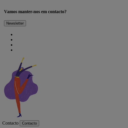
Vamos manter-nos em contacto?
Newsletter
Contacto
Contacto