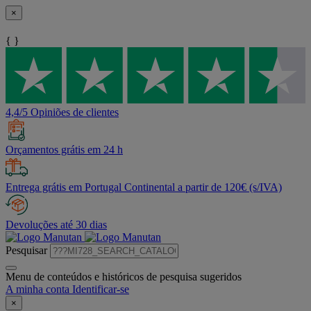
×
{ }
4,4/5 Opiniões de clientes
Orçamentos grátis em 24 h
Entrega grátis em Portugal Continental a partir de 120€ (s/IVA)
Devoluções até 30 dias
Pesquisar
Menu de conteúdos e históricos de pesquisa sugeridos
A minha conta
Identificar-se
×