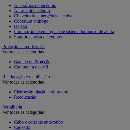
Acessórios de incêndio
Alarme de incêndio
Chaveiro de emergência e caixa
Cobertura antifogo
Detetor
Iluminação de emergência e sistema luminoso de alerta
Suporte e bolsa de extintor
Proteção e amortização
Ver todas as categorias
Batente de Proteção
Cantoneira e perfil
Reeducação e reabilitação
Ver todas as categorias
Eletroestimulação e ultrassom
Reeducação
Serralharia
Ver todas as categorias
Cabo e corrente anti-roubo
Cadeado