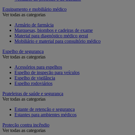
Equipamento e mobiliário médico
Ver todas as categorias
Armário de farmácia
Marquesas, biombos e cadeiras de exame
Material para diagnóstico médico geral
Mobiliário e material para consultório médico
Espelho de segurança
Ver todas as categorias
Acessórios para espelhos
Espelho de inspeção para veículos
Espelho de vigilância
Espelho rodoviários
Prateleiras de saúde e segurança
Ver todas as categorias
Estante de retenção e segurança
Estantes para ambientes médicos
Proteção contra incêndio
Ver todas as categorias