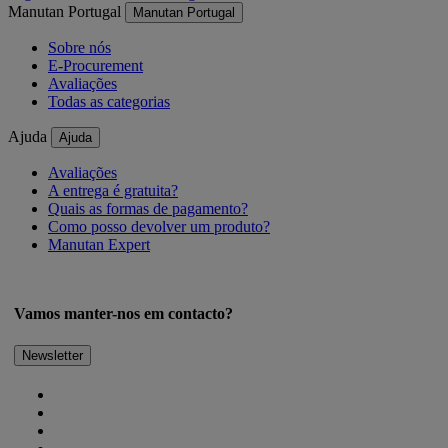
Manutan Portugal
Manutan Portugal
Sobre nós
E-Procurement
Avaliações
Todas as categorias
Ajuda
Ajuda
Avaliações
A entrega é gratuita?
Quais as formas de pagamento?
Como posso devolver um produto?
Manutan Expert
Vamos manter-nos em contacto?
Newsletter