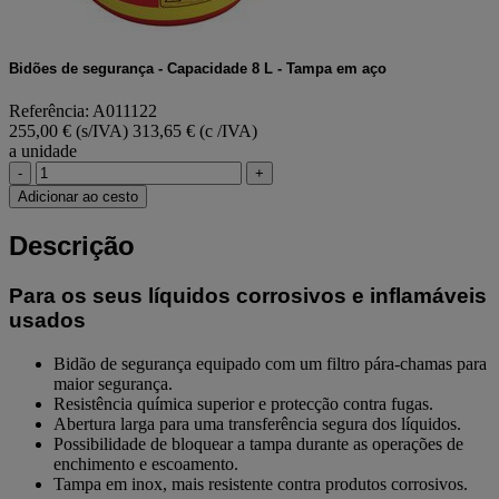
Bidões de segurança - Capacidade 8 L - Tampa em aço
Referência: A011122
255,00 € (s/IVA)
313,65 € (c /IVA)
a unidade
-
+
Adicionar ao cesto
Descrição
Para os seus líquidos corrosivos e inflamáveis
usados
Bidão de segurança equipado com um filtro pára-chamas para
maior segurança.
Resistência química superior e protecção contra fugas.
Abertura larga para uma transferência segura dos líquidos.
Possibilidade de bloquear a tampa durante as operações de
enchimento e escoamento.
Tampa em inox, mais resistente contra produtos corrosivos.