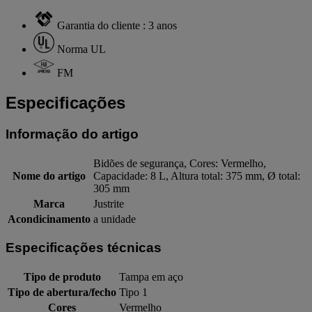
Garantia do cliente : 3 anos
Norma UL
FM
Especificações
Informação do artigo
Bidões de segurança, Cores: Vermelho,
Nome do artigo
Capacidade: 8 L, Altura total: 375 mm, Ø total:
305 mm
Marca
Justrite
Acondicinamento
a unidade
Especificações técnicas
Tipo de produto
Tampa em aço
Tipo de abertura/fecho
Tipo 1
Cores
Vermelho