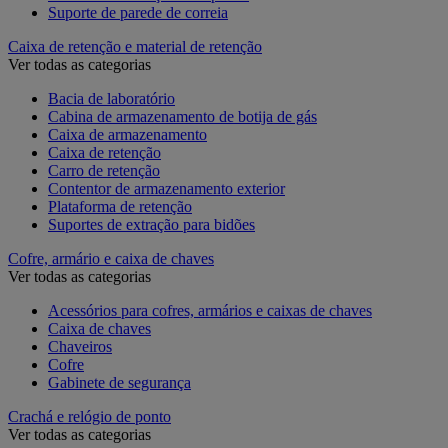
Suporte de parede de correia
Caixa de retenção e material de retenção
Ver todas as categorias
Bacia de laboratório
Cabina de armazenamento de botija de gás
Caixa de armazenamento
Caixa de retenção
Carro de retenção
Contentor de armazenamento exterior
Plataforma de retenção
Suportes de extração para bidões
Cofre, armário e caixa de chaves
Ver todas as categorias
Acessórios para cofres, armários e caixas de chaves
Caixa de chaves
Chaveiros
Cofre
Gabinete de segurança
Crachá e relógio de ponto
Ver todas as categorias