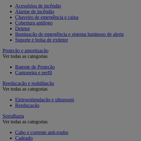
Acessórios de incêndio
Alarme de incêndio
Chaveiro de emergência e caixa
Cobertura antifogo
Detetor
Iluminação de emergência e sistema luminoso de alerta
Suporte e bolsa de extintor
Proteção e amortização
Ver todas as categorias
Batente de Proteção
Cantoneira e perfil
Reeducação e reabilitação
Ver todas as categorias
Eletroestimulação e ultrassom
Reeducação
Serralharia
Ver todas as categorias
Cabo e corrente anti-roubo
Cadeado