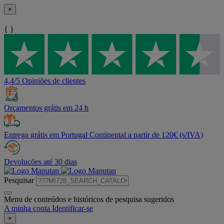
×
{ }
4,4/5 Opiniões de clientes
Orçamentos grátis em 24 h
Entrega grátis em Portugal Continental a partir de 120€ (s/IVA)
Devoluções até 30 dias
Pesquisar
Menu de conteúdos e históricos de pesquisa sugeridos
A minha conta
Identificar-se
×