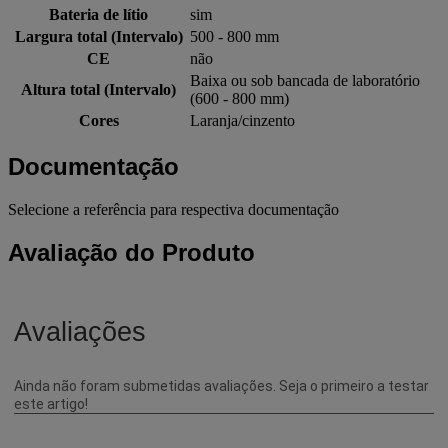
Bateria de lítio
sim
Largura total (Intervalo)
500 - 800 mm
CE
não
Baixa ou sob bancada de laboratório
Altura total (Intervalo)
(600 - 800 mm)
Cores
Laranja/cinzento
Documentação
Selecione a referência para respectiva documentação
Avaliação do Produto