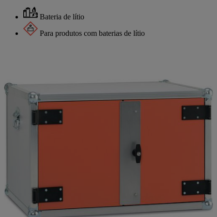
Bateria de lítio
Para produtos com baterias de lítio