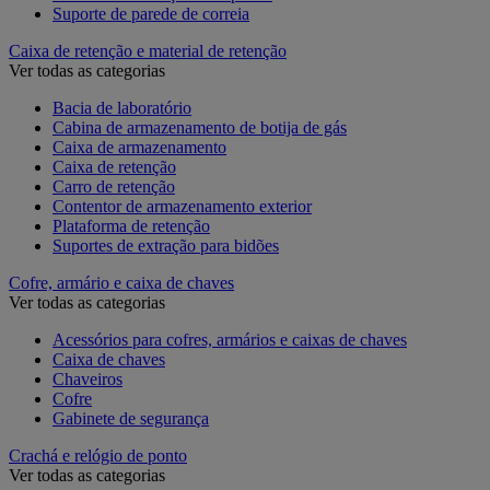
Suporte de parede de correia
Caixa de retenção e material de retenção
Ver todas as categorias
Bacia de laboratório
Cabina de armazenamento de botija de gás
Caixa de armazenamento
Caixa de retenção
Carro de retenção
Contentor de armazenamento exterior
Plataforma de retenção
Suportes de extração para bidões
Cofre, armário e caixa de chaves
Ver todas as categorias
Acessórios para cofres, armários e caixas de chaves
Caixa de chaves
Chaveiros
Cofre
Gabinete de segurança
Crachá e relógio de ponto
Ver todas as categorias