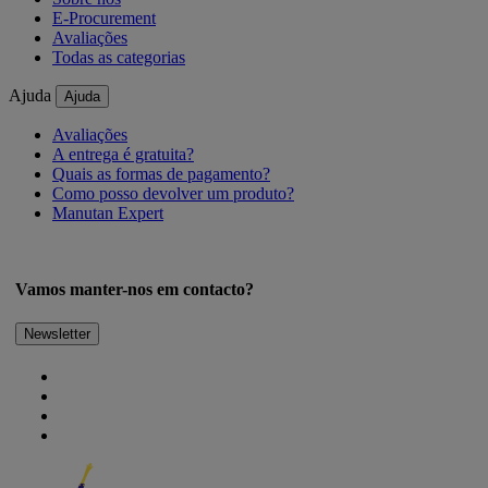
E-Procurement
Avaliações
Todas as categorias
Ajuda
Ajuda
Avaliações
A entrega é gratuita?
Quais as formas de pagamento?
Como posso devolver um produto?
Manutan Expert
Vamos manter-nos em contacto?
Newsletter