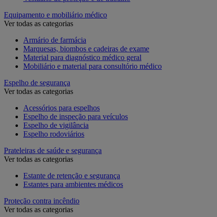
Equipamento e mobiliário médico
Ver todas as categorias
Armário de farmácia
Marquesas, biombos e cadeiras de exame
Material para diagnóstico médico geral
Mobiliário e material para consultório médico
Espelho de segurança
Ver todas as categorias
Acessórios para espelhos
Espelho de inspeção para veículos
Espelho de vigilância
Espelho rodoviários
Prateleiras de saúde e segurança
Ver todas as categorias
Estante de retenção e segurança
Estantes para ambientes médicos
Proteção contra incêndio
Ver todas as categorias