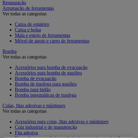
Restauração
Arrumação de ferramentas
Ver todas as categorias
Caixa de estaleiro
Caixa e bolsa
Mala e estojo de ferramentas
Móvel de apoio e carro de ferramentas
Bomba
Ver todas as categorias
Acessórios para bomba de evacuação
Acessórios para bomba de gasóleo
Bomba de evacuação
Bomba de trasfega para gasóleo
Bomba para bidão
Bomba pneumáticas de trasfega
Colas, fitas adesivas e mástiques
Ver todas as categorias
Acessórios para colas, fitas adesivas e mástiques
Cola industrial e de manutenção
Fita adesiva