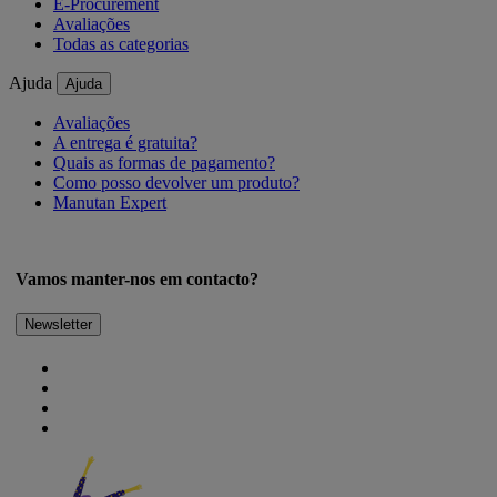
E-Procurement
Avaliações
Todas as categorias
Ajuda
Ajuda
Avaliações
A entrega é gratuita?
Quais as formas de pagamento?
Como posso devolver um produto?
Manutan Expert
Vamos manter-nos em contacto?
Newsletter