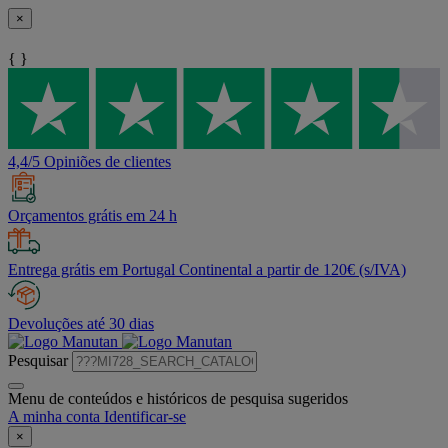
×
{ }
4,4/5 Opiniões de clientes
Orçamentos grátis em 24 h
Entrega grátis em Portugal Continental a partir de 120€ (s/IVA)
Devoluções até 30 dias
Pesquisar
Menu de conteúdos e históricos de pesquisa sugeridos
A minha conta
Identificar-se
×