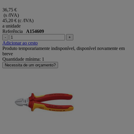
36,75 €
(s /IVA)
45,20 €
(c /IVA)
a unidade
Referência
A154609
-
+
Adicionar ao cesto
Produto temporariamente indisponível, disponível novamente em
breve
Quantidade mínima: 1
Necessita de um orçamento?