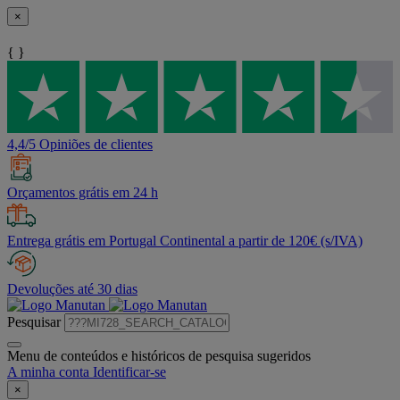
×
{ }
4,4/5 Opiniões de clientes
Orçamentos grátis em 24 h
Entrega grátis em Portugal Continental a partir de 120€ (s/IVA)
Devoluções até 30 dias
Pesquisar
Menu de conteúdos e históricos de pesquisa sugeridos
A minha conta
Identificar-se
×