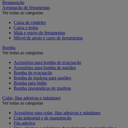
Restauração
Arrumação de ferramentas
Ver todas as categorias
Caixa de estaleiro
Caixa e bolsa
Mala e estojo de ferramentas
Móvel de apoio e carro de ferramentas
Bomba
Ver todas as categorias
Acessórios para bomba de evacuação
Acessórios para bomba de gasóleo
Bomba de evacuação
Bomba de trasfega para gasóleo
Bomba para bidão
Bomba pneumáticas de trasfega
Colas, fitas adesivas e mástiques
Ver todas as categorias
Acessórios para colas, fitas adesivas e mástiques
Cola industrial e de manutenção
Fita adesiva