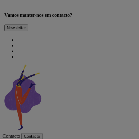
Vamos manter-nos em contacto?
Newsletter
Contacto
Contacto