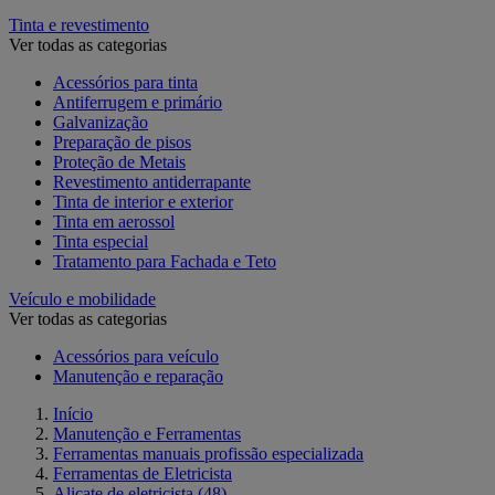
Tinta e revestimento
Ver todas as categorias
Acessórios para tinta
Antiferrugem e primário
Galvanização
Preparação de pisos
Proteção de Metais
Revestimento antiderrapante
Tinta de interior e exterior
Tinta em aerossol
Tinta especial
Tratamento para Fachada e Teto
Veículo e mobilidade
Ver todas as categorias
Acessórios para veículo
Manutenção e reparação
Início
Manutenção e Ferramentas
Ferramentas manuais profissão especializada
Ferramentas de Eletricista
Alicate de eletricista
(48)