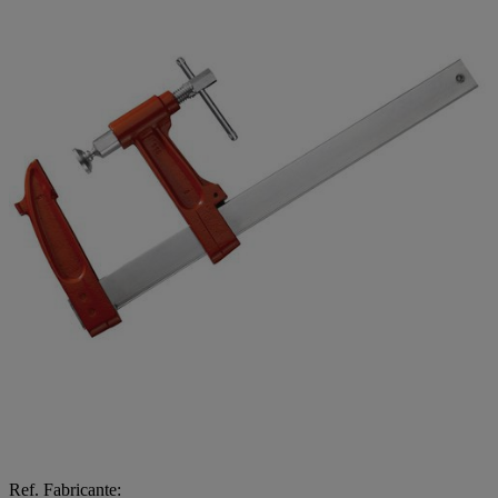
Ref. Fabricante: