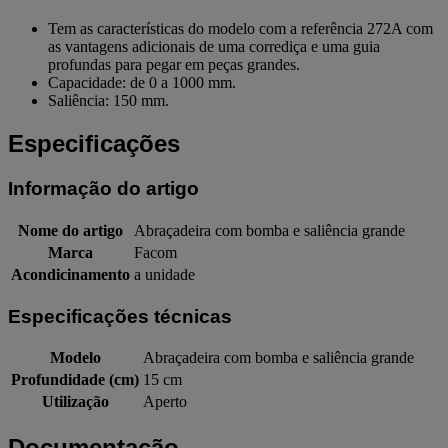
Tem as características do modelo com a referência 272A com
as vantagens adicionais de uma corrediça e uma guia
profundas para pegar em peças grandes.
Capacidade: de 0 a 1000 mm.
Saliência: 150 mm.
Especificações
Informação do artigo
Nome do artigo
Abraçadeira com bomba e saliência grande
Marca
Facom
Acondicinamento
a unidade
Especificações técnicas
Modelo
Abraçadeira com bomba e saliência grande
Profundidade (cm)
15 cm
Utilização
Aperto
Documentação