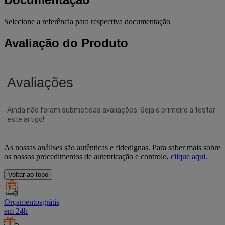
Selecione a referência para respectiva documentação
Avaliação do Produto
As nossas análises são autênticas e fidedignas. Para saber mais sobre
os nossos procedimentos de autenticação e controlo,
clique aqui
.
Voltar ao topo
Orçamentosgrátis
em 24h