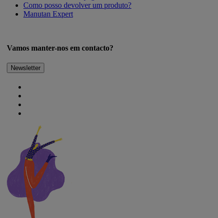
Como posso devolver um produto?
Manutan Expert
Vamos manter-nos em contacto?
Newsletter