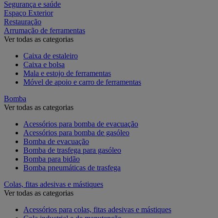
Segurança e saúde
Espaço Exterior
Restauração
Arrumação de ferramentas
Ver todas as categorias
Caixa de estaleiro
Caixa e bolsa
Mala e estojo de ferramentas
Móvel de apoio e carro de ferramentas
Bomba
Ver todas as categorias
Acessórios para bomba de evacuação
Acessórios para bomba de gasóleo
Bomba de evacuação
Bomba de trasfega para gasóleo
Bomba para bidão
Bomba pneumáticas de trasfega
Colas, fitas adesivas e mástiques
Ver todas as categorias
Acessórios para colas, fitas adesivas e mástiques