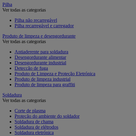
Pilha
Ver todas as categorias
Pilha não recarregável
Pilha recarregável e carregador
Produto de limpeza e desengordurante
Ver todas as categorias
Antiaderente para soldadura
Desengordurante alimentar
Desengordurante industrial
Detecção de fuga
Produto de Limpeza e Proteção Eletrónica
Produto de limpeza industrial
Produto de limpeza para graffiti
Soldadura
Ver todas as categorias
Corte de plasma
Proteção do ambiente do soldador
Soldadura de chama
Soldadura de elétrodos
Soldadura eletrónica