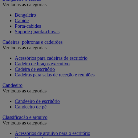
Ver todas as categorias
Bengaleiro
Cabide
Porta-cabides
Suporte guarda-chuvas
Cadeiras, poltronas e cadeirões
Ver todas as categorias
Acessórios para cadeiras de escritório
Cadeira de braços executivo
Cadeira de escritório
Cadeiras para salas de receção e reuniões
Candeeiro
Ver todas as categorias
Candeeiro de escritório
Candeeiro de pé
Classificação e arquivo
Ver todas as categorias
Acessórios de arquivo para o escritório