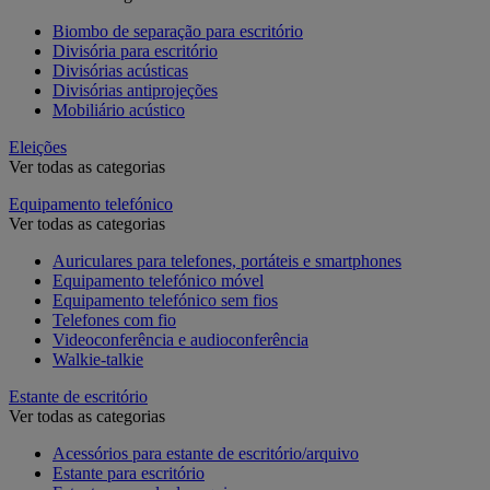
Biombo de separação para escritório
Divisória para escritório
Divisórias acústicas
Divisórias antiprojeções
Mobiliário acústico
Eleições
Ver todas as categorias
Equipamento telefónico
Ver todas as categorias
Auriculares para telefones, portáteis e smartphones
Equipamento telefónico móvel
Equipamento telefónico sem fios
Telefones com fio
Videoconferência e audioconferência
Walkie-talkie
Estante de escritório
Ver todas as categorias
Acessórios para estante de escritório/arquivo
Estante para escritório