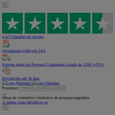
×
4,4/5 Opiniões de clientes
Orçamentos grátis em 24 h
Entrega grátis em Portugal Continental a partir de 120€ (s/IVA)
Devoluções até 30 dias
Pesquisar
Menu de conteúdos e históricos de pesquisa sugeridos
A minha conta
Identificar-se
×