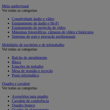
Meio audiovisual
Ver todas as categorias
Conetividade áudio e vídeo
Equipamento de áudio e Hi-Fi
Equipamento de projeção de vídeo
Máquinas fotográficas, câmaras de vídeo e binóculos
Sistemas de som e gravação profissionais
Mobiliário de escritório e de teletrabalho
Ver todas as categorias
Balcão de atendimento
Bloco
Estações de trabalho
Mesa de reunião e receção
Posto informático
Quadro e cavalete
Ver todas as categorias
Acessórios para quadro
Cavalete de conferência
Quadro branco
Quadro de planeamento