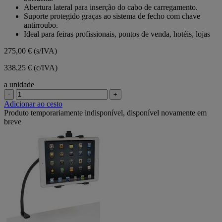
Abertura lateral para inserção do cabo de carregamento.
Suporte protegido graças ao sistema de fecho com chave
antirroubo.
Ideal para feiras profissionais, pontos de venda, hotéis, lojas
275,00 €
(s/IVA)
338,25 € (c/IVA)
a unidade
-
+
Adicionar ao cesto
Produto temporariamente indisponível, disponível novamente em
breve