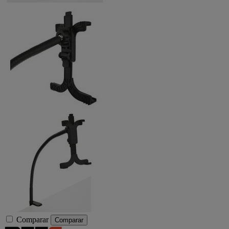
Comparar
Comparar