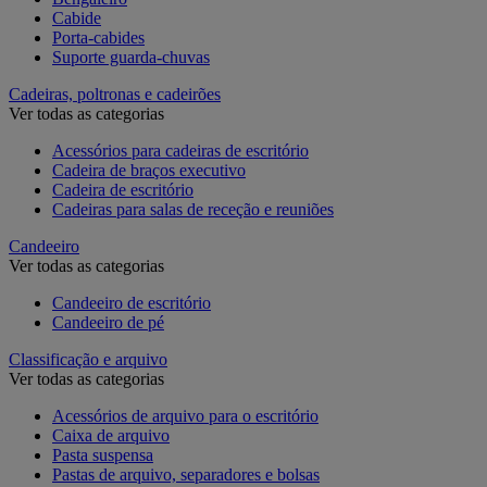
Cabide
Porta-cabides
Suporte guarda-chuvas
Cadeiras, poltronas e cadeirões
Ver todas as categorias
Acessórios para cadeiras de escritório
Cadeira de braços executivo
Cadeira de escritório
Cadeiras para salas de receção e reuniões
Candeeiro
Ver todas as categorias
Candeeiro de escritório
Candeeiro de pé
Classificação e arquivo
Ver todas as categorias
Acessórios de arquivo para o escritório
Caixa de arquivo
Pasta suspensa
Pastas de arquivo, separadores e bolsas