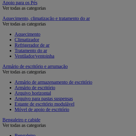
Apoio para os Pés
Ver todas as categorias
Aquecimento, climatização e tratamento do ar
Ver todas as categorias
Aquecimento
Climatizador
Refrigerador de ar
Tratamento do ar
Ventilador/ventoinha
Armário de escritório e arrumação
Ver todas as categorias
Armário de armazenamento de escritório
Armário de escritório
Arquivo horizontal
Arquivo para pastas suspensas
Estante de escritório modulável
Móvel de apoio de escritório
Bengaleiro e cabide
Ver todas as categorias
Bengaleiro