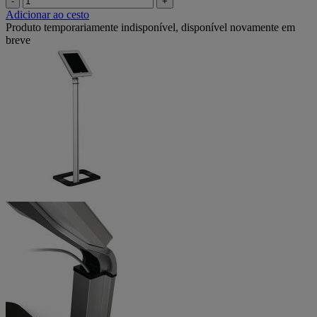
-
+
Adicionar ao cesto
Produto temporariamente indisponível, disponível novamente em
breve