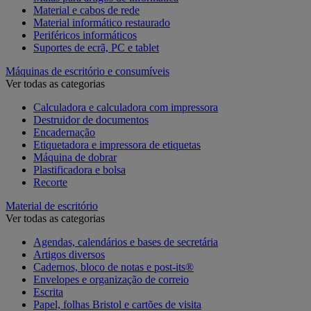
Material e cabos de rede
Material informático restaurado
Periféricos informáticos
Suportes de ecrã, PC e tablet
Máquinas de escritório e consumíveis
Ver todas as categorias
Calculadora e calculadora com impressora
Destruidor de documentos
Encadernação
Etiquetadora e impressora de etiquetas
Máquina de dobrar
Plastificadora e bolsa
Recorte
Material de escritório
Ver todas as categorias
Agendas, calendários e bases de secretária
Artigos diversos
Cadernos, bloco de notas e post-its®
Envelopes e organização de correio
Escrita
Papel, folhas Bristol e cartões de visita