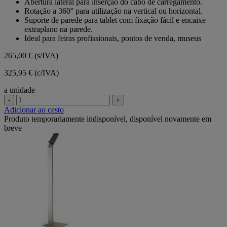
Abertura lateral para inserção do cabo de carregamento.
Rotação a 360° para utilização na vertical ou horizontal.
Suporte de parede para tablet com fixação fácil e encaixe
extraplano na parede.
Ideal para feiras profissionais, pontos de venda, museus
265,00 €
(s/IVA)
325,95 € (c/IVA)
a unidade
-
+
Adicionar ao cesto
Produto temporariamente indisponível, disponível novamente em
breve