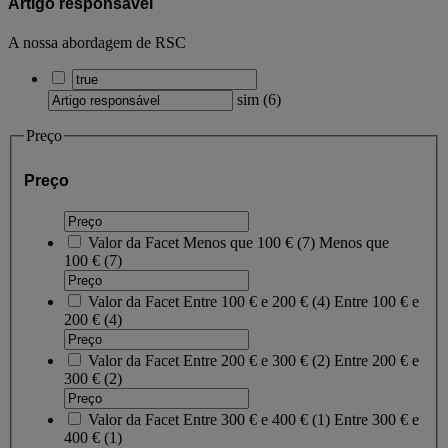
Artigo responsável
A nossa abordagem de RSC
sim
(
6
)
Preço
Preço
Valor da Facet
Menos que 100 €
(
7
)
Menos que
100 €
(7)
Valor da Facet
Entre 100 € e 200 €
(
4
)
Entre 100 € e
200 €
(4)
Valor da Facet
Entre 200 € e 300 €
(
2
)
Entre 200 € e
300 €
(2)
Valor da Facet
Entre 300 € e 400 €
(
1
)
Entre 300 € e
400 €
(1)