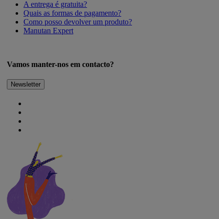
A entrega é gratuita?
Quais as formas de pagamento?
Como posso devolver um produto?
Manutan Expert
Vamos manter-nos em contacto?
Newsletter