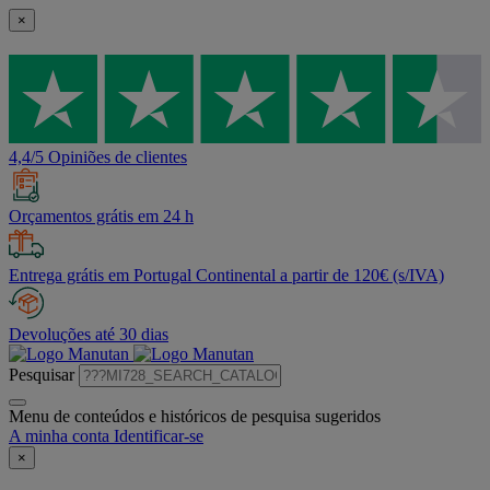
×
4,4/5 Opiniões de clientes
Orçamentos grátis em 24 h
Entrega grátis em Portugal Continental a partir de 120€ (s/IVA)
Devoluções até 30 dias
Pesquisar
Menu de conteúdos e históricos de pesquisa sugeridos
A minha conta
Identificar-se
×