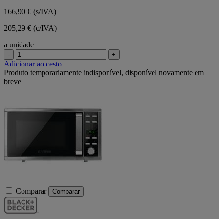
166,90 €
(s/IVA)
205,29 € (c/IVA)
a unidade
-
+
Adicionar ao cesto
Produto temporariamente indisponível, disponível novamente em
breve
Comparar
Comparar