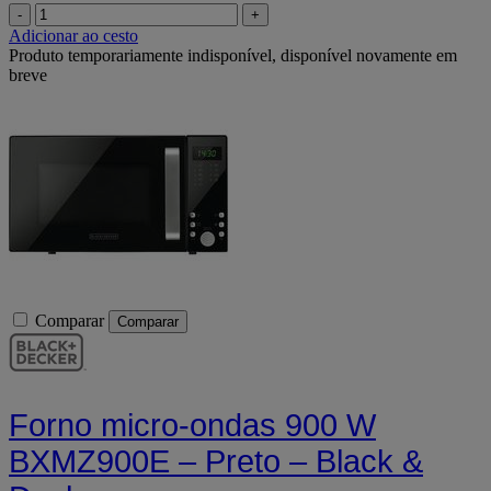
-
+
Adicionar ao cesto
Produto temporariamente indisponível, disponível novamente em
breve
Comparar
Comparar
Forno micro-ondas 900 W
BXMZ900E – Preto – Black &