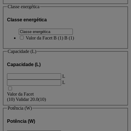
Classe energética
Classe energética
Valor da Facet
B
(
1
)
B
(1)
Capacidade (L)
Capacidade (L)
L
L
Valor da Facet
(
10
)
Validar
20.0
(10)
Potência (W)
Potência (W)