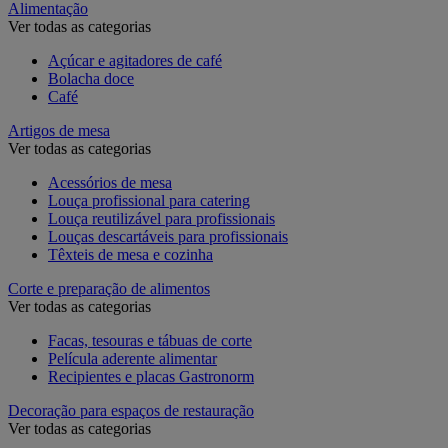
Alimentação
Ver todas as categorias
Açúcar e agitadores de café
Bolacha doce
Café
Artigos de mesa
Ver todas as categorias
Acessórios de mesa
Louça profissional para catering
Louça reutilizável para profissionais
Louças descartáveis ​​para profissionais
Têxteis de mesa e cozinha
Corte e preparação de alimentos
Ver todas as categorias
Facas, tesouras e tábuas de corte
Película aderente alimentar
Recipientes e placas Gastronorm
Decoração para espaços de restauração
Ver todas as categorias