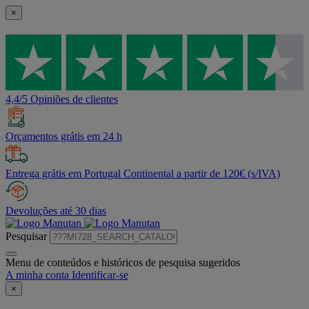
×
4,4/5 Opiniões de clientes
Orçamentos grátis em 24 h
Entrega grátis em Portugal Continental a partir de 120€ (s/IVA)
Devoluções até 30 dias
Pesquisar
Menu de conteúdos e históricos de pesquisa sugeridos
A minha conta
Identificar-se
×