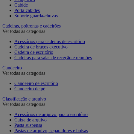
Cabide
Porta-cabides
Suporte guarda-chuvas
Cadeiras, poltronas e cadeirões
Ver todas as categorias
Acessórios para cadeiras de escritório
Cadeira de braços executivo
Cadeira de escritório
Cadeiras para salas de receção e reuniões
Candeeiro
Ver todas as categorias
Candeeiro de escritório
Candeeiro de pé
Classificação e arquivo
Ver todas as categorias
Acessórios de arquivo para o escritório
Caixa de arquivo
Pasta suspensa
Pastas de arquivo, separadores e bolsas