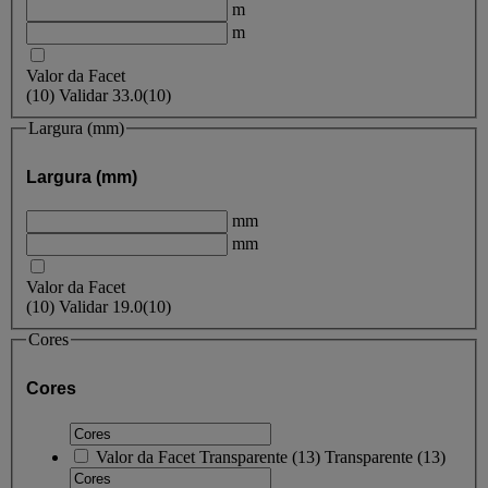
m
m
Valor da Facet
(
10
)
Validar
33.0
(10)
Largura (mm)
Largura (mm)
mm
mm
Valor da Facet
(
10
)
Validar
19.0
(10)
Cores
Cores
Valor da Facet
Transparente
(
13
)
Transparente
(13)