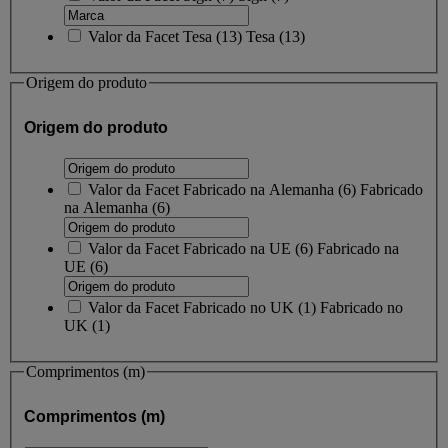
Valor da Facet
Tesa
(
13
)
Tesa
(13)
Origem do produto
Origem do produto
Valor da Facet
Fabricado na Alemanha
(
6
)
Fabricado
na Alemanha
(6)
Valor da Facet
Fabricado na UE
(
6
)
Fabricado na
UE
(6)
Valor da Facet
Fabricado no UK
(
1
)
Fabricado no
UK
(1)
Comprimentos (m)
Comprimentos (m)