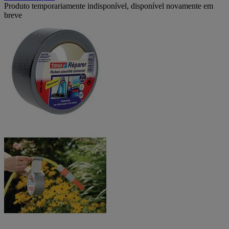
Produto temporariamente indisponível, disponível novamente em
breve