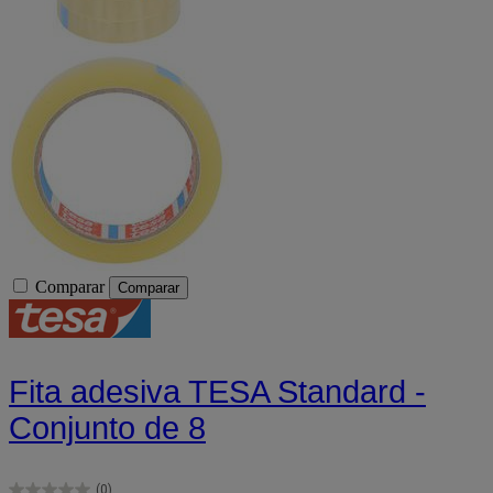
Comparar
Comparar
Fita adesiva TESA Standard -
Conjunto de 8
(0)