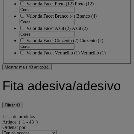
Valor da Facet
Preto
(
12
)
Preto
(12)
Valor da Facet
Branco
(
4
)
Branco
(4)
Valor da Facet
Azul
(
2
)
Azul
(2)
Valor da Facet
Cinzento
(
2
)
Cinzento
(2)
Valor da Facet
Vermelho
(
1
)
Vermelho
(1)
Mostrar mais 43 artigo(s).
Fita adesiva/adesivo
Filtrar
43
Lista de produtos
Artigos:
( 1 - 43 )
Ordenar por