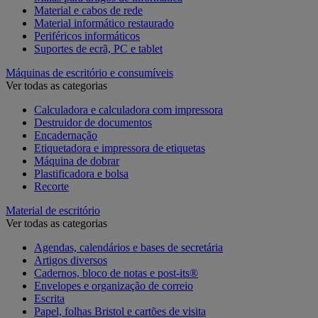
Material e cabos de rede
Material informático restaurado
Periféricos informáticos
Suportes de ecrã, PC e tablet
Máquinas de escritório e consumíveis
Ver todas as categorias
Calculadora e calculadora com impressora
Destruidor de documentos
Encadernação
Etiquetadora e impressora de etiquetas
Máquina de dobrar
Plastificadora e bolsa
Recorte
Material de escritório
Ver todas as categorias
Agendas, calendários e bases de secretária
Artigos diversos
Cadernos, bloco de notas e post-its®
Envelopes e organização de correio
Escrita
Papel, folhas Bristol e cartões de visita