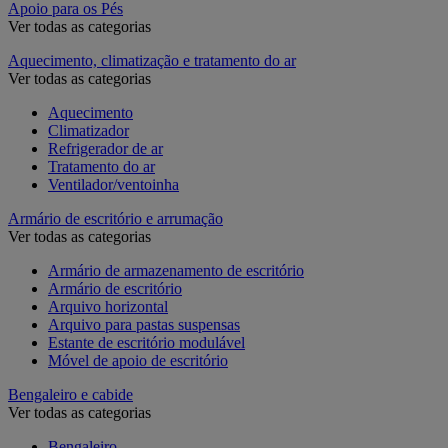
Apoio para os Pés
Ver todas as categorias
Aquecimento, climatização e tratamento do ar
Ver todas as categorias
Aquecimento
Climatizador
Refrigerador de ar
Tratamento do ar
Ventilador/ventoinha
Armário de escritório e arrumação
Ver todas as categorias
Armário de armazenamento de escritório
Armário de escritório
Arquivo horizontal
Arquivo para pastas suspensas
Estante de escritório modulável
Móvel de apoio de escritório
Bengaleiro e cabide
Ver todas as categorias
Bengaleiro