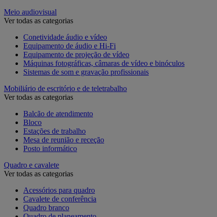
Meio audiovisual
Ver todas as categorias
Conetividade áudio e vídeo
Equipamento de áudio e Hi-Fi
Equipamento de projeção de vídeo
Máquinas fotográficas, câmaras de vídeo e binóculos
Sistemas de som e gravação profissionais
Mobiliário de escritório e de teletrabalho
Ver todas as categorias
Balcão de atendimento
Bloco
Estações de trabalho
Mesa de reunião e receção
Posto informático
Quadro e cavalete
Ver todas as categorias
Acessórios para quadro
Cavalete de conferência
Quadro branco
Quadro de planeamento