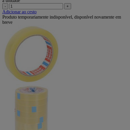
a unidade
-
+
Adicionar ao cesto
Produto temporariamente indisponível, disponível novamente em
breve