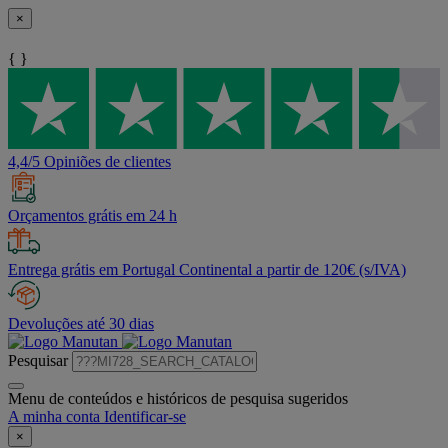
×
{ }
4,4/5 Opiniões de clientes
Orçamentos grátis em 24 h
Entrega grátis em Portugal Continental a partir de 120€ (s/IVA)
Devoluções até 30 dias
Pesquisar
Menu de conteúdos e históricos de pesquisa sugeridos
A minha conta
Identificar-se
×