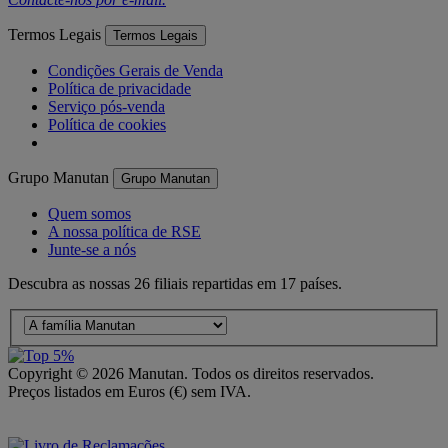
Termos Legais
Termos Legais
Condições Gerais de Venda
Política de privacidade
Serviço pós-venda
Política de cookies
Grupo Manutan
Grupo Manutan
Quem somos
A nossa política de RSE
Junte-se a nós
Descubra as nossas 26 filiais repartidas em 17 países.
Copyright ©
2026
Manutan. Todos os direitos reservados.
Preços listados em Euros (€) sem IVA.
Acessibilidade – Parcialmente Conforme