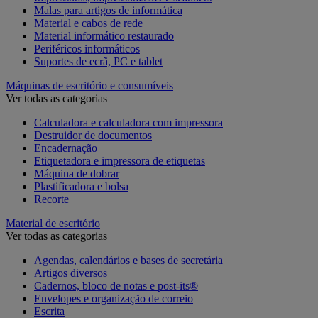
Malas para artigos de informática
Material e cabos de rede
Material informático restaurado
Periféricos informáticos
Suportes de ecrã, PC e tablet
Máquinas de escritório e consumíveis
Ver todas as categorias
Calculadora e calculadora com impressora
Destruidor de documentos
Encadernação
Etiquetadora e impressora de etiquetas
Máquina de dobrar
Plastificadora e bolsa
Recorte
Material de escritório
Ver todas as categorias
Agendas, calendários e bases de secretária
Artigos diversos
Cadernos, bloco de notas e post-its®
Envelopes e organização de correio
Escrita