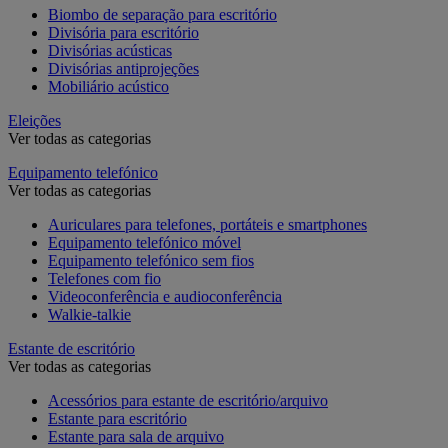
Biombo de separação para escritório
Divisória para escritório
Divisórias acústicas
Divisórias antiprojeções
Mobiliário acústico
Eleições
Ver todas as categorias
Equipamento telefónico
Ver todas as categorias
Auriculares para telefones, portáteis e smartphones
Equipamento telefónico móvel
Equipamento telefónico sem fios
Telefones com fio
Videoconferência e audioconferência
Walkie-talkie
Estante de escritório
Ver todas as categorias
Acessórios para estante de escritório/arquivo
Estante para escritório
Estante para sala de arquivo