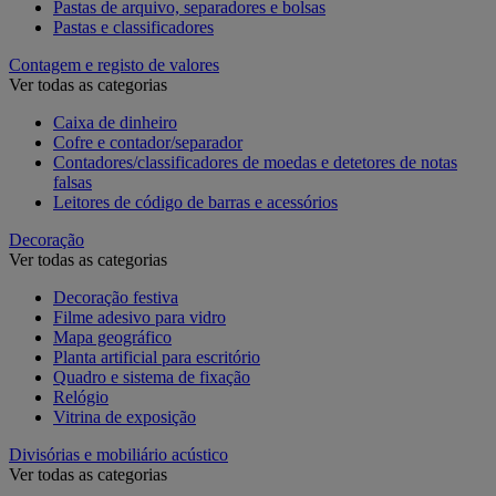
Pastas de arquivo, separadores e bolsas
Pastas e classificadores
Contagem e registo de valores
Ver todas as categorias
Caixa de dinheiro
Cofre e contador/separador
Contadores/classificadores de moedas e detetores de notas
falsas
Leitores de código de barras e acessórios
Decoração
Ver todas as categorias
Decoração festiva
Filme adesivo para vidro
Mapa geográfico
Planta artificial para escritório
Quadro e sistema de fixação
Relógio
Vitrina de exposição
Divisórias e mobiliário acústico
Ver todas as categorias