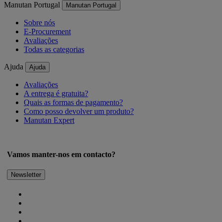
Manutan Portugal
Manutan Portugal
Sobre nós
E-Procurement
Avaliações
Todas as categorias
Ajuda
Ajuda
Avaliações
A entrega é gratuita?
Quais as formas de pagamento?
Como posso devolver um produto?
Manutan Expert
Vamos manter-nos em contacto?
Newsletter