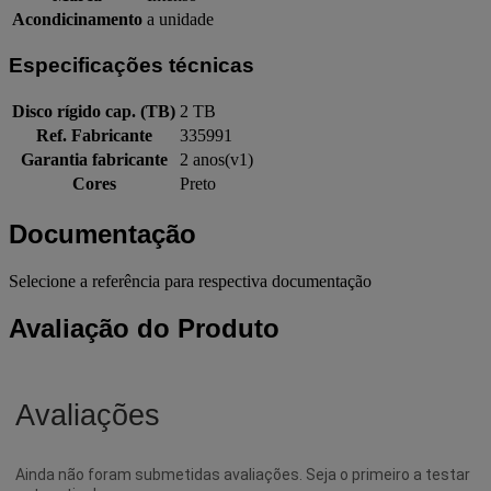
Acondicinamento
a unidade
Especificações técnicas
Disco rígido cap. (TB)
2 TB
Ref. Fabricante
335991
Garantia fabricante
2 anos(v1)
Cores
Preto
Documentação
Selecione a referência para respectiva documentação
Avaliação do Produto